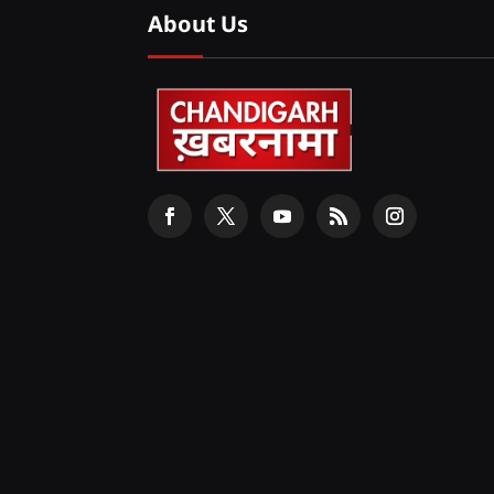
About Us