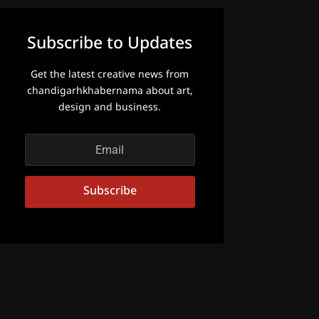
Subscribe to Updates
Get the latest creative news from
chandigarhkhabernama about art,
design and business.
Subscribe