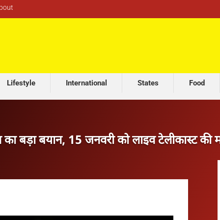
bout
Lifestyle
International
States
Food
का बड़ा बयान, 15 जनवरी को लाइव टेलीकास्ट की म