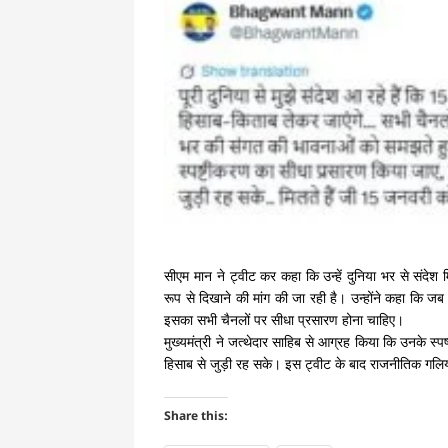
सीएम मान ने ट्वीट कर कहा कि उन्हें दुनिया भर से संदेश
रूप से दिखाने की मांग की जा रही है। उन्होंने कहा कि 
इसका सभी चैनलों पर सीधा प्रसारण होना चाहिए।
मुख्यमंत्री ने जत्थेदार साहिब से आग्रह किया कि उनके स
हिसाब से जुड़ी रह सके। इस ट्वीट के बाद राजनीतिक गलिया
Share this: