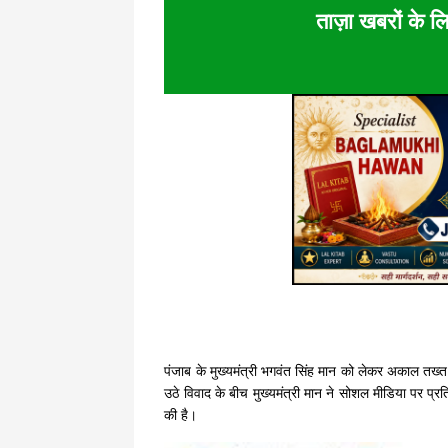
ताज़ा खबरों के लि
पंजाब के मुख्यमंत्री भगवंत सिंह मान को लेकर अकाल तख्
उठे विवाद के बीच मुख्यमंत्री मान ने सोशल मीडिया पर प्रत
की है।