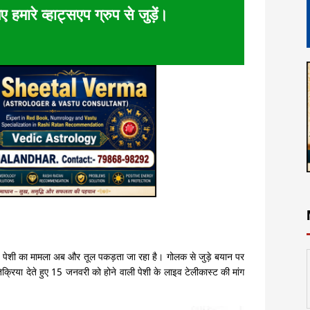
ए हमारे व्हाट्सएप ग्रुप से जुड़ें।
त पेशी का मामला अब और तूल पकड़ता जा रहा है। गोलक से जुड़े बयान पर
िक्रिया देते हुए 15 जनवरी को होने वाली पेशी के लाइव टेलीकास्ट की मांग