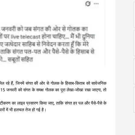
 मिल रहे हैं, जिनमें संगत की ओर से गोलक के हिसाब-किताब को सार्वजनिक
जब 15 जनवरी को संगत के समक्ष गोलक का पूरा लेखा-जोखा रखा जाएगा, तो
्पष्टीकरण का लाइव प्रसारण किया जाए, ताकि संगत हर पल और पैसे-पैसे के
रों में भी हलचल तेज हो गई है।