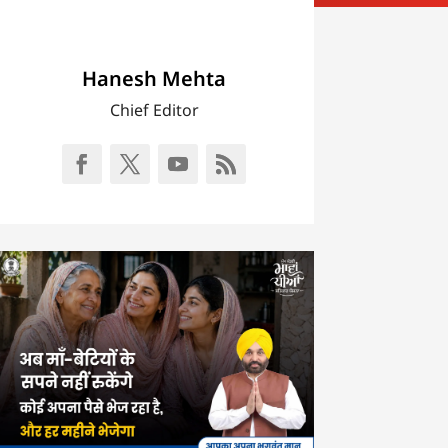
Hanesh Mehta
Chief Editor