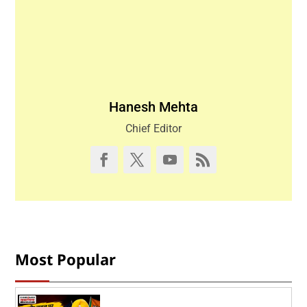
Hanesh Mehta
Chief Editor
Most Popular