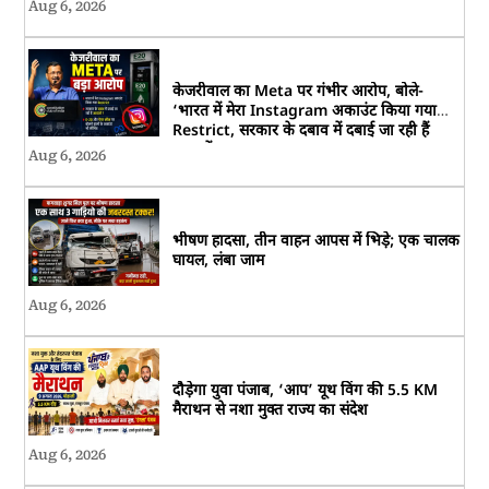
Aug 6, 2026
केजरीवाल का Meta पर गंभीर आरोप, बोले-
‘भारत में मेरा Instagram अकाउंट किया गया
Restrict, सरकार के दबाव में दबाई जा रही हैं
आवाजें’
Aug 6, 2026
भीषण हादसा, तीन वाहन आपस में भिड़े; एक चालक
घायल, लंबा जाम
Aug 6, 2026
दौड़ेगा युवा पंजाब, ‘आप’ यूथ विंग की 5.5 KM
मैराथन से नशा मुक्त राज्य का संदेश
Aug 6, 2026