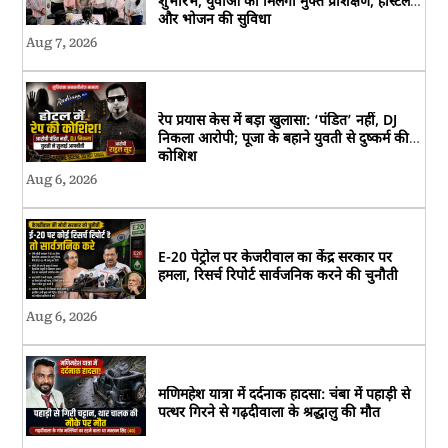
शुभारंभ, युवाओं को मिलेगा मुफ्त प्रशिक्षण, हॉस्टल
और भोजन की सुविधा
Aug 7, 2026
रेप प्रयास केस में बड़ा खुलासा: ‘पंडित’ नहीं, DJ
निकला आरोपी; पूजा के बहाने युवती से दुष्कर्म की
कोशिश
Aug 6, 2026
E-20 पेट्रोल पर केजरीवाल का केंद्र सरकार पर
हमला, रिसर्च रिपोर्ट सार्वजनिक करने की चुनौती
Aug 6, 2026
मणिमहेश यात्रा में दर्दनाक हादसा: चंबा में पहाड़ी से
पत्थर गिरने से गढ़दीवाला के श्रद्धालु की मौत