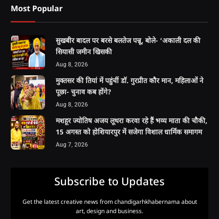
Most Popular
सुखबीर बादल पर बरसे बलतेज पन्नू, बोले- ‘अकाली दल की
सियासी जमीन खिसकी
Aug 8, 2026
मुक्तसर की तियां में पहुंचीं डॉ. गुरप्रीत कौर मान, महिलाओं ने
पूछा- चुनाव कब होंगे?
Aug 8, 2026
मशहूर ज्योतिष अजय लूथरा करवा रहे हैं भव्य माता की चौकी,
15 अगस्त को होशियारपुर में सजेगा विशाल धार्मिक समागम
Aug 7, 2026
Subscribe to Updates
Get the latest creative news from chandigarhkhabernama about
art, design and business.