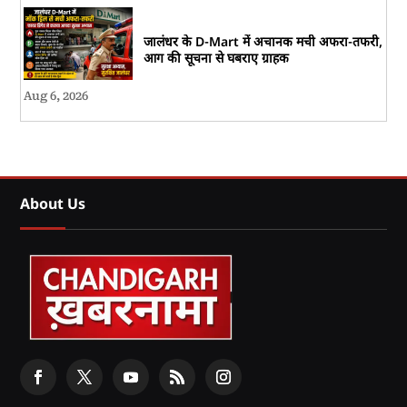
जालंधर के D-Mart में अचानक मची अफरा-तफरी,
आग की सूचना से घबराए ग्राहक
Aug 6, 2026
About Us