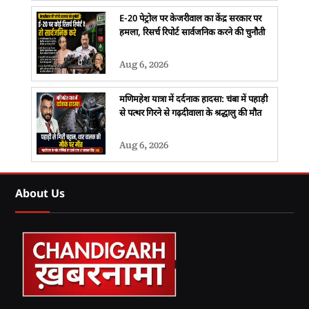
E-20 पेट्रोल पर केजरीवाल का केंद्र सरकार पर
हमला, रिसर्च रिपोर्ट सार्वजनिक करने की चुनौती
Aug 6, 2026
मणिमहेश यात्रा में दर्दनाक हादसा: चंबा में पहाड़ी
से पत्थर गिरने से गढ़दीवाला के श्रद्धालु की मौत
Aug 6, 2026
About Us