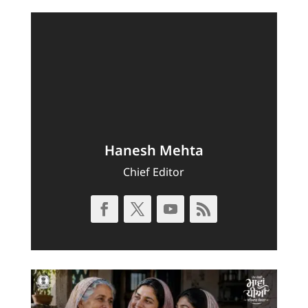
Hanesh Mehta
Chief Editor