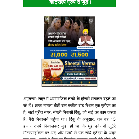
व्हाट्सएप ग्रुप से जुड़ें।
अमृतसर: शहर में असामाजिक तत्वों के हौसले लगातार बढ़ते जा
रहे हैं। ताजा मामला बीती रात मजीठा रोड स्थित एक एटीएम का
है, जहां प्रीत नगर, नंगली निवासी रिंकू, जो नाई का काम करता
है, पैसे निकालने पहुंचा था। रिंकू के अनुसार, जब वह 15
हजार रुपये निकालकर मुड़ा ही था कि मुंह ढके दो लुटेरे
मोटरसाइकिल पर आए और उनमें से एक सीधे एटीएम के अंदर