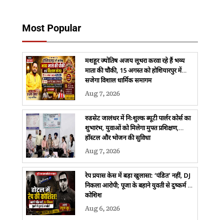
Most Popular
मशहूर ज्योतिष अजय लूथरा करवा रहे हैं भव्य
माता की चौकी, 15 अगस्त को होशियारपुर में
सजेगा विशाल धार्मिक समागम
Aug 7, 2026
रुडसेट जालंधर में निःशुल्क ब्यूटी पार्लर कोर्स का
शुभारंभ, युवाओं को मिलेगा मुफ्त प्रशिक्षण,
हॉस्टल और भोजन की सुविधा
Aug 7, 2026
रेप प्रयास केस में बड़ा खुलासा: ‘पंडित’ नहीं, DJ
निकला आरोपी; पूजा के बहाने युवती से दुष्कर्म की
कोशिश
Aug 6, 2026