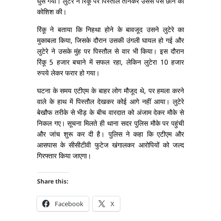
घुस गया। लुटेरे ने रिंकू पर पिस्तौल तानकर उससे पैसे छीने की
कोशिश की।
रिंकू ने बताया कि निहथा होने के बावजूद उसने लुटेरे का
मुकाबला किया, जिसके दौरान उसकी उंगली घायल हो गई और
लुटेरे ने उसके मुंह पर पिस्तौल से वार भी किया। इस दौरान
रिंकू 5 हजार बचाने में सफल रहा, लेकिन लुटेरा 10 हजार
रुपये लेकर फरार हो गया।
घटना के समय एटीएम के बाहर लोग मौजूद थे, पर हमला करने
वाले के हाथ में पिस्तौल देखकर कोई आगे नहीं आया। लुटेरे
बेखौफ तरीके से भीड़ के बीच वारदात को अंजाम देकर मौके से
निकल गए। सूचना मिलते ही थाना सदर पुलिस मौके पर पहुंची
और जांच शुरू कर दी है। पुलिस ने कहा कि एटीएम और
आसपास के सीसीटीवी फुटेज खंगालकर आरोपियों को जल्द
गिरफ्तार किया जाएगा।
Share this:
Facebook
X