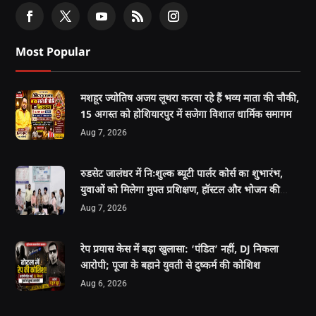
Most Popular
मशहूर ज्योतिष अजय लूथरा करवा रहे हैं भव्य माता की चौकी,
15 अगस्त को होशियारपुर में सजेगा विशाल धार्मिक समागम
Aug 7, 2026
रुडसेट जालंधर में निःशुल्क ब्यूटी पार्लर कोर्स का शुभारंभ,
युवाओं को मिलेगा मुफ्त प्रशिक्षण, हॉस्टल और भोजन की
सुविधा
Aug 7, 2026
रेप प्रयास केस में बड़ा खुलासा: ‘पंडित’ नहीं, DJ निकला
आरोपी; पूजा के बहाने युवती से दुष्कर्म की कोशिश
Aug 6, 2026