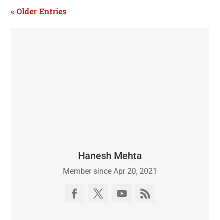
« Older Entries
Hanesh Mehta
Member since Apr 20, 2021