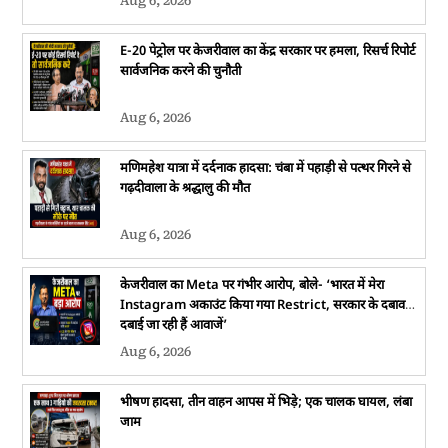
Aug 6, 2026
E-20 पेट्रोल पर केजरीवाल का केंद्र सरकार पर हमला, रिसर्च रिपोर्ट
सार्वजनिक करने की चुनौती
Aug 6, 2026
मणिमहेश यात्रा में दर्दनाक हादसा: चंबा में पहाड़ी से पत्थर गिरने से
गढ़दीवाला के श्रद्धालु की मौत
Aug 6, 2026
केजरीवाल का Meta पर गंभीर आरोप, बोले- ‘भारत में मेरा
Instagram अकाउंट किया गया Restrict, सरकार के दबाव में
दबाई जा रही हैं आवाजें’
Aug 6, 2026
भीषण हादसा, तीन वाहन आपस में भिड़े; एक चालक घायल, लंबा
जाम