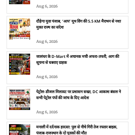
Aug 6, 2026
दौड़ेगा युवा पंजाब, ‘आप’ यूथ विंग की 5.5 KM मैराथन से नशा
मुक्त राज्य का संदेश
Aug 6, 2026
जालंधर के D-Mart में अचानक मची अफरा-तफरी, आग की
सूचना से घबराए ग्राहक
Aug 6, 2026
पेट्रोल-डीजल मिलावट पर प्रशासन सख्त, DC आकाश बंसल ने
सभी पेट्रोल पंपों की जांच के दिए आदेश
Aug 6, 2026
मनाली में दर्दनाक हादसा: पुल से नीचे गिरी तेज रफ्तार बाइक,
पंजाब-राजस्थान के दो युवकों की मौत