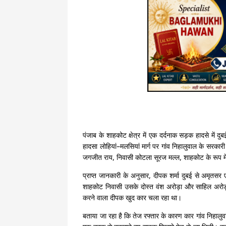
पंजाब के शाहकोट क्षेत्र में एक दर्दनाक सड़क हादसे मे
हादसा लोहियां–मलसियां मार्ग पर गांव निहालुवाल के सरकार
जगजीत राय, निवासी कोटला सूरज मल्ल, शाहकोट के रूप में
प्राप्त जानकारी के अनुसार, दीपक शर्मा दुबई से अमृतसर 
शाहकोट निवासी उसके दोस्त वंश अरोड़ा और साहिल अरोड़ा 
करने वाला दीपक खुद कार चला रहा था।
बताया जा रहा है कि तेज रफ्तार के कारण कार गांव निहाल