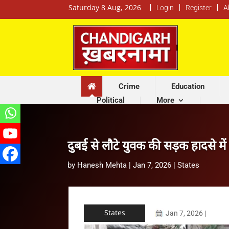
Saturday 8 Aug, 2026
Login
Register
A
Crime
Education
Political
More
दुबई से लौटे युवक की सड़क हादसे में
by
Hanesh Mehta
|
Jan 7, 2026
|
States
States
Jan 7, 2026
|