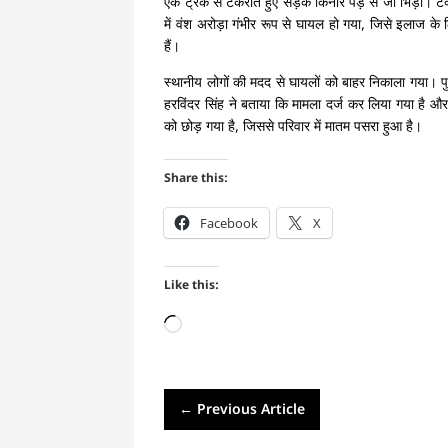
एक ट्रक से टकराते हुए सड़क किनारे पेड़ से जा भिड़ी। 
में वंश अरोड़ा गंभीर रूप से घायल हो गया, जिसे इलाज क
हैं।
स्थानीय लोगों की मदद से घायलों को बाहर निकाला गया। प
हरविंदर सिंह ने बताया कि मामला दर्ज कर लिया गया है और
को छोड़ गया है, जिससे परिवार में मातम पसरा हुआ है।
Share this:
Facebook
X
Like this:
Loading…
←
Previous Article