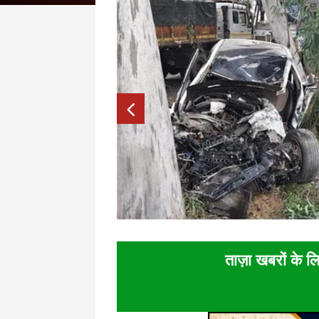
ताज़ा खबरों के लि