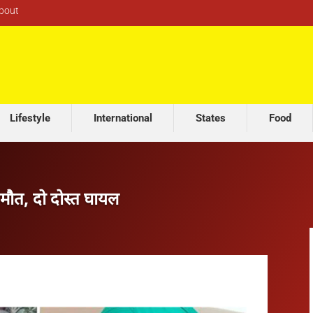
bout
Lifestyle
International
States
Food
 मौत, दो दोस्त घायल