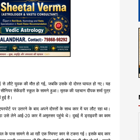
ं दुबई से लौटे युवक की मौत हो गई, जबकि उसके दो दोस्त घायल हो गए। यह
ी सीनियर सेकेंडरी स्कूल के सामने हुआ। मृतक की पहचान दीपक शर्मा पुत्र
 हुई है।
एयरपोर्ट पर उतरने के बाद अपने दोस्तों के साथ कार में घर लौट रहा था।
उसे लेने आई-20 कार में अमृतसर पहुंचे थे। दुबई में ड्राइवरी का काम
ुवाल के पास सामने से आ रही एक स्विफ्ट कार से टकरा गई। इसके बाद कार