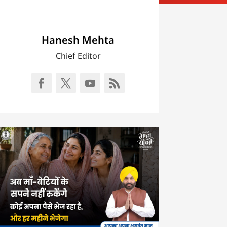
Hanesh Mehta
Chief Editor