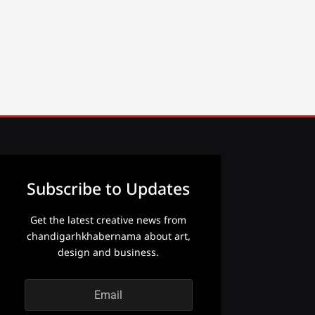
Subscribe to Updates
Get the latest creative news from
chandigarhkhabernama about art,
design and business.