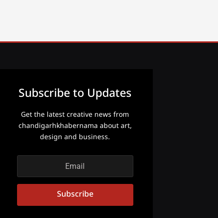
Subscribe to Updates
Get the latest creative news from
chandigarhkhabernama about art,
design and business.
Subscribe