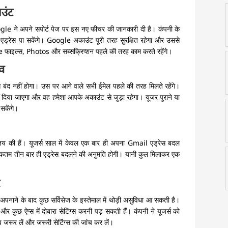
उंट
le ने अपने सपोर्ट पेज पर इस नए फीचर की जानकारी दी है। कंपनी के
एड्रेस पा सकेंगे। Google अकाउंट पूरी तरह सुरक्षित रहेगा और उससे
ive फाइल्स, Photos और सब्सक्रिप्शन पहले की तरह काम करते रहेंगे।
िव
 बंद नहीं होगा। उस पर आने वाले सभी ईमेल पहले की तरह मिलते रहेंगे।
ं दिया जाएगा और वह हमेशा आपके अकाउंट से जुड़ा रहेगा। यूजर पुराने या
सकेंगे।
तय की हैं। यूजर्स साल में केवल एक बार ही अपना Gmail एड्रेस बदल
तम तीन बार ही एड्रेस बदलने की अनुमति होगी। यानी कुल मिलाकर एक
र
ाने के बाद कुछ सर्विसेज के इस्तेमाल में थोड़ी असुविधा आ सकती है।
्स में दोबारा सेटिंग्स करनी पड़ सकती हैं। कंपनी ने यूजर्स को
 जरूर लें और जरूरी सेटिंग्स की जांच कर लें।