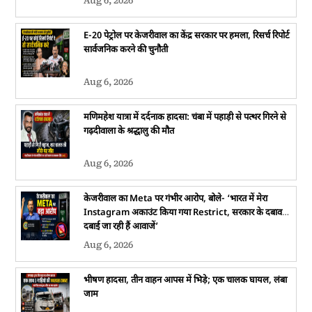
Aug 6, 2026
E-20 पेट्रोल पर केजरीवाल का केंद्र सरकार पर हमला, रिसर्च रिपोर्ट
सार्वजनिक करने की चुनौती
Aug 6, 2026
मणिमहेश यात्रा में दर्दनाक हादसा: चंबा में पहाड़ी से पत्थर गिरने से
गढ़दीवाला के श्रद्धालु की मौत
Aug 6, 2026
केजरीवाल का Meta पर गंभीर आरोप, बोले- ‘भारत में मेरा
Instagram अकाउंट किया गया Restrict, सरकार के दबाव में
दबाई जा रही हैं आवाजें’
Aug 6, 2026
भीषण हादसा, तीन वाहन आपस में भिड़े; एक चालक घायल, लंबा
जाम