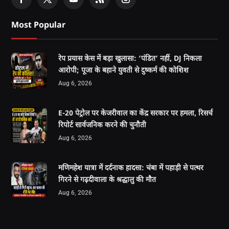
Most Popular
रेप प्रयास केस में बड़ा खुलासा: ‘पंडित’ नहीं, DJ निकला
आरोपी; पूजा के बहाने युवती से दुष्कर्म की कोशिश
Aug 6, 2026
E-20 पेट्रोल पर केजरीवाल का केंद्र सरकार पर हमला, रिसर्च
रिपोर्ट सार्वजनिक करने की चुनौती
Aug 6, 2026
मणिमहेश यात्रा में दर्दनाक हादसा: चंबा में पहाड़ी से पत्थर
गिरने से गढ़दीवाला के श्रद्धालु की मौत
Aug 6, 2026