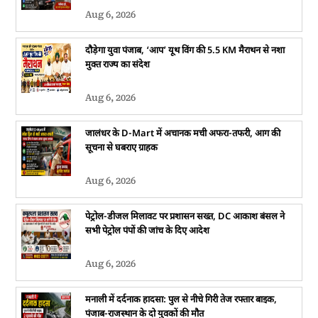
Aug 6, 2026
दौड़ेगा युवा पंजाब, ‘आप’ यूथ विंग की 5.5 KM मैराथन से नशा
मुक्त राज्य का संदेश
Aug 6, 2026
जालंधर के D-Mart में अचानक मची अफरा-तफरी, आग की
सूचना से घबराए ग्राहक
Aug 6, 2026
पेट्रोल-डीजल मिलावट पर प्रशासन सख्त, DC आकाश बंसल ने
सभी पेट्रोल पंपों की जांच के दिए आदेश
Aug 6, 2026
मनाली में दर्दनाक हादसा: पुल से नीचे गिरी तेज रफ्तार बाइक,
पंजाब-राजस्थान के दो युवकों की मौत