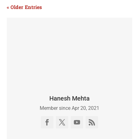
« Older Entries
Hanesh Mehta
Member since Apr 20, 2021