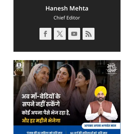
Hanesh Mehta
Chief Editor