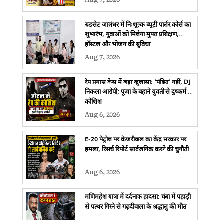
रुडसेट जालंधर में निःशुल्क ब्यूटी पार्लर कोर्स का
शुभारंभ, युवाओं को मिलेगा मुफ्त प्रशिक्षण,
हॉस्टल और भोजन की सुविधा
Aug 7, 2026
रेप प्रयास केस में बड़ा खुलासा: ‘पंडित’ नहीं, DJ
निकला आरोपी; पूजा के बहाने युवती से दुष्कर्म की
कोशिश
Aug 6, 2026
E-20 पेट्रोल पर केजरीवाल का केंद्र सरकार पर
हमला, रिसर्च रिपोर्ट सार्वजनिक करने की चुनौती
Aug 6, 2026
मणिमहेश यात्रा में दर्दनाक हादसा: चंबा में पहाड़ी
से पत्थर गिरने से गढ़दीवाला के श्रद्धालु की मौत