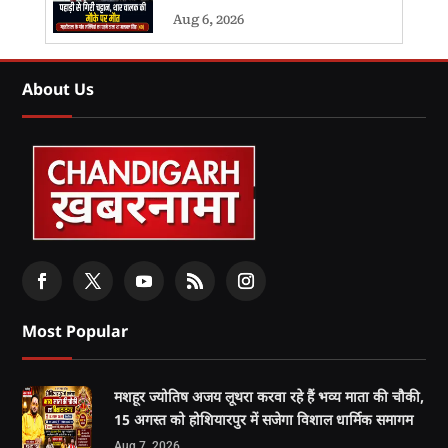
Aug 6, 2026
About Us
Most Popular
मशहूर ज्योतिष अजय लूथरा करवा रहे हैं भव्य माता की चौकी,
15 अगस्त को होशियारपुर में सजेगा विशाल धार्मिक समागम
Aug 7, 2026