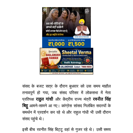
संसद के बजट सत्र के दौरान बुधवार को उस समय माहौल
तनावपूर्ण हो गया, जब संसद परिसर में लोकसभा में नेता
प्रतिपक्ष
राहुल गांधी
और केंद्रीय राज्य मंत्री
रवनीत सिंह
बिट्टू
आमने-सामने आ गए। कांग्रेस सांसद निलंबित सदस्यों के
समर्थन में प्रदर्शन कर रहे थे और राहुल गांधी भी उसी दौरान
संसद पहुंचे थे।
इसी बीच रवनीत सिंह बिट्टू वहां से गुजर रहे थे। उसी समय