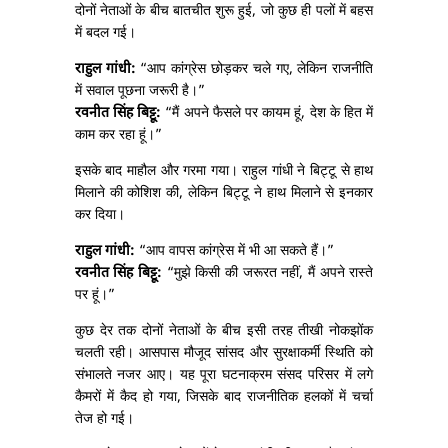
दोनों नेताओं के बीच बातचीत शुरू हुई, जो कुछ ही पलों में बहस
में बदल गई।
राहुल गांधी:
“आप कांग्रेस छोड़कर चले गए, लेकिन राजनीति
में सवाल पूछना जरूरी है।”
रवनीत सिंह बिट्टू:
“मैं अपने फैसले पर कायम हूं, देश के हित में
काम कर रहा हूं।”
इसके बाद माहौल और गरमा गया। राहुल गांधी ने बिट्टू से हाथ
मिलाने की कोशिश की, लेकिन बिट्टू ने हाथ मिलाने से इनकार
कर दिया।
राहुल गांधी:
“आप वापस कांग्रेस में भी आ सकते हैं।”
रवनीत सिंह बिट्टू:
“मुझे किसी की जरूरत नहीं, मैं अपने रास्ते
पर हूं।”
कुछ देर तक दोनों नेताओं के बीच इसी तरह तीखी नोकझोंक
चलती रही। आसपास मौजूद सांसद और सुरक्षाकर्मी स्थिति को
संभालते नजर आए। यह पूरा घटनाक्रम संसद परिसर में लगे
कैमरों में कैद हो गया, जिसके बाद राजनीतिक हलकों में चर्चा
तेज हो गई।