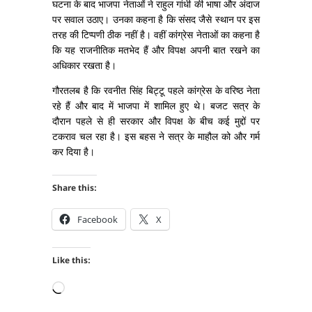
घटना के बाद भाजपा नेताओं ने राहुल गांधी की भाषा और अंदाज
पर सवाल उठाए। उनका कहना है कि संसद जैसे स्थान पर इस
तरह की टिप्पणी ठीक नहीं है। वहीं कांग्रेस नेताओं का कहना है
कि यह राजनीतिक मतभेद हैं और विपक्ष अपनी बात रखने का
अधिकार रखता है।
गौरतलब है कि रवनीत सिंह बिट्टू पहले कांग्रेस के वरिष्ठ नेता
रहे हैं और बाद में भाजपा में शामिल हुए थे। बजट सत्र के
दौरान पहले से ही सरकार और विपक्ष के बीच कई मुद्दों पर
टकराव चल रहा है। इस बहस ने सत्र के माहौल को और गर्म
कर दिया है।
Share this:
Facebook
X
Like this:
Loading…