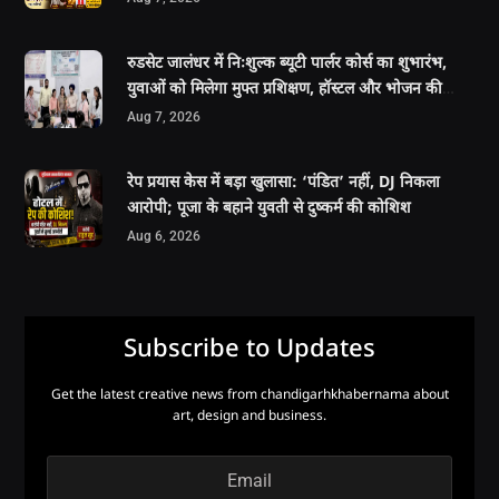
रुडसेट जालंधर में निःशुल्क ब्यूटी पार्लर कोर्स का शुभारंभ,
युवाओं को मिलेगा मुफ्त प्रशिक्षण, हॉस्टल और भोजन की
सुविधा
Aug 7, 2026
रेप प्रयास केस में बड़ा खुलासा: ‘पंडित’ नहीं, DJ निकला
आरोपी; पूजा के बहाने युवती से दुष्कर्म की कोशिश
Aug 6, 2026
Subscribe to Updates
Get the latest creative news from chandigarhkhabernama about
art, design and business.