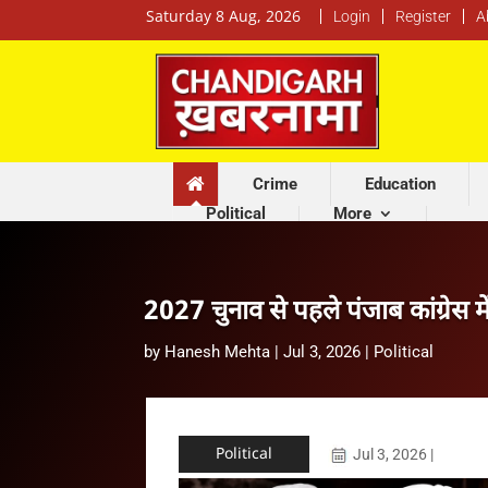
Saturday 8 Aug, 2026
Login
Register
A
Crime
Education
Political
More
2027 चुनाव से पहले पंजाब कांग्रेस में
by
Hanesh Mehta
|
Jul 3, 2026
|
Political
Political
Jul 3, 2026
|