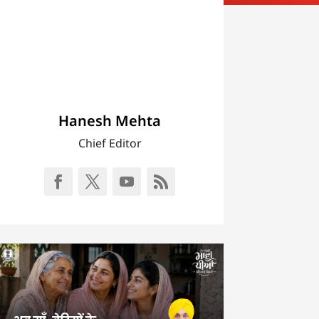
Hanesh Mehta
Chief Editor