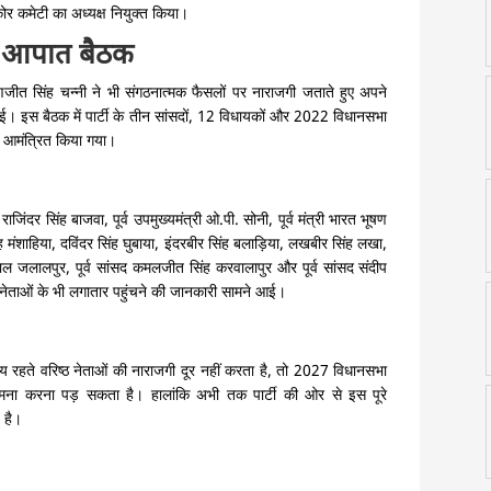
ें कोर कमेटी का अध्यक्ष नियुक्त किया।
 की आपात बैठक
रणजीत सिंह चन्नी ने भी संगठनात्मक फैसलों पर नाराजगी जताते हुए अपने
ाई। इस बैठक में पार्टी के तीन सांसदों, 12 विधायकों और 2022 विधानसभा
 को आमंत्रित किया गया।
ाजिंदर सिंह बाजवा, पूर्व उपमुख्यमंत्री ओ.पी. सोनी, पूर्व मंत्री भारत भूषण
 मंशाहिया, दविंदर सिंह घुबाया, इंदरबीर सिंह बलाड़िया, लखबीर सिंह लखा,
लाल जलालपुर, पूर्व सांसद कमलजीत सिंह करवालापुर और पूर्व सांसद संदीप
य नेताओं के भी लगातार पहुंचने की जानकारी सामने आई।
समय रहते वरिष्ठ नेताओं की नाराजगी दूर नहीं करता है, तो 2027 विधानसभा
 सामना करना पड़ सकता है। हालांकि अभी तक पार्टी की ओर से इस पूरे
 है।