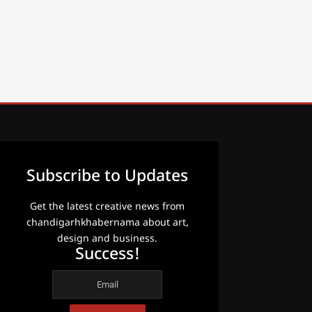
Subscribe to Updates
Get the latest creative news from
chandigarhkhabernama about art,
design and business.
Success!