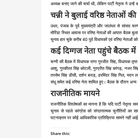
अध्यक्ष बनाए जाने की चर्चा थी, लेकिन पार्टी नेतृत्व ने उन्ह
चन्नी ने बुलाई वरिष्ठ नेताओं
उधर, पंजाब के पूर्व मुख्यमंत्री और जालंधर से सांसद च
मोरिंडा स्थित आवास पर वरिष्ठ नेताओं की आपात बैठक बुल
चुनाव हार चुके करीब 40 पूर्व विधायकों एवं वरिष्ठ नेताओं
कई दिग्गज नेता पहुंचे बैठक में
चन्नी की बैठक में विधायक राणा गुरजीत सिंह, विधायक तृप्त र
आशु, गुरकीरत सिंह कोटली, गुरप्रीत सिंह कांगड़, नजर सिंह
तरसेम सिंह डीसी, दर्शन बराड़, हरमिंदर सिंह गिल, मदन 
संधू समेत कई वरिष्ठ नेता शामिल हुए। बैठक के दौरान अन्
राजनीतिक मायने
राजनीतिक विश्लेषकों का मानना है कि यदि पार्टी नेतृत्व 
चुनाव से पहले कांग्रेस को संगठनात्मक चुनौतियों का
घटनाक्रम पर कोई आधिकारिक प्रतिक्रिया सामने नहीं आई
Share this: