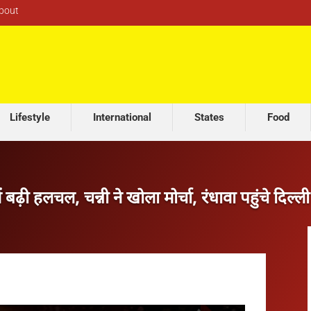
bout
Lifestyle
International
States
Food
 बढ़ी हलचल, चन्नी ने खोला मोर्चा, रंधावा पहुंचे दिल्ली