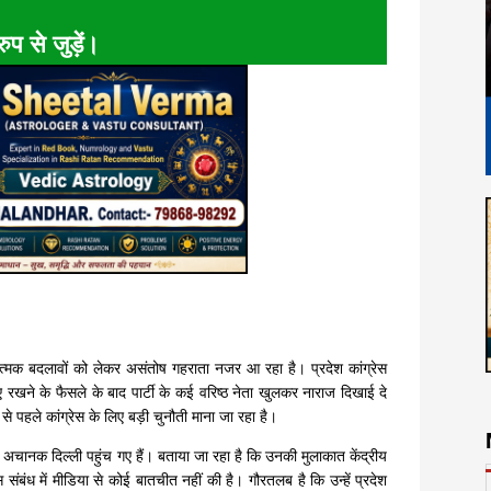
ुप से जुड़ें।
ात्मक बदलावों को लेकर असंतोष गहराता नजर आ रहा है। प्रदेश कांग्रेस
ए रखने के फैसले के बाद पार्टी के कई वरिष्ठ नेता खुलकर नाराज दिखाई दे
से पहले कांग्रेस के लिए बड़ी चुनौती माना जा रहा है।
वा अचानक दिल्ली पहुंच गए हैं। बताया जा रहा है कि उनकी मुलाकात केंद्रीय
 संबंध में मीडिया से कोई बातचीत नहीं की है। गौरतलब है कि उन्हें प्रदेश