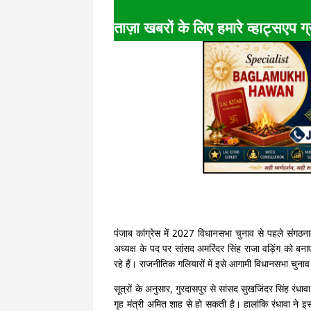
ताज़ा खबरों के लिए हमारे व्हाट्सएप ग्र
पंजाब कांग्रेस में 2027 विधानसभा चुनाव से पहले संगठन
अध्यक्ष के पद पर सांसद अमरिंदर सिंह राजा वड़िंग को बना
रहे हैं। राजनीतिक गलियारों में इसे आगामी विधानसभा चुनाव 
सूत्रों के अनुसार, गुरदासपुर से सांसद सुखजिंदर सिंह रंधा
गृह मंत्री अमित शाह से हो सकती है। हालांकि रंधावा ने इस