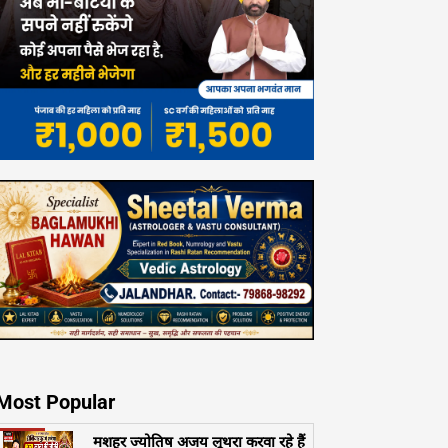
Most Popular
मशहूर ज्योतिष अजय लूथरा करवा रहे हैं