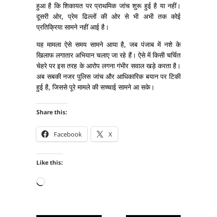
हुआ है कि शिकायत पर प्राथमिक जांच शुरू हुई है या नहीं।
दूसरी ओर, प्रेम ढिल्लों की ओर से भी अभी तक कोई
प्रतिक्रिया सामने नहीं आई है।
यह मामला ऐसे समय सामने आया है, जब पंजाब में नशे के
खिलाफ लगातार अभियान चलाए जा रहे हैं। ऐसे में किसी चर्चित
चेहरे पर इस तरह के आरोप लगना गंभीर सवाल खड़े करता है।
अब सबकी नजर पुलिस जांच और आधिकारिक बयान पर टिकी
हुई है, जिससे पूरे मामले की सच्चाई सामने आ सके।
Share this:
Facebook
X
Like this:
Loading…