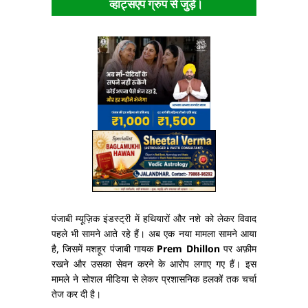
व्हाट्सएप ग्रुप से जुड़ें।
पंजाबी म्यूज़िक इंडस्ट्री में हथियारों और नशे को लेकर विवाद
पहले भी सामने आते रहे हैं। अब एक नया मामला सामने आया
है, जिसमें मशहूर पंजाबी गायक
Prem Dhillon
पर अफ़ीम
रखने और उसका सेवन करने के आरोप लगाए गए हैं। इस
मामले ने सोशल मीडिया से लेकर प्रशासनिक हलकों तक चर्चा
तेज कर दी है।