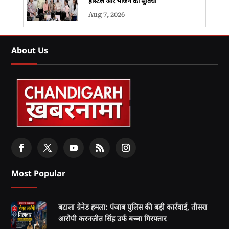
हॉस्टल और भोजन की सुविधा
Aug 7, 2026
About Us
Most Popular
बटाला ग्रेनेड हमला: पंजाब पुलिस की बड़ी कार्रवाई, तीसरा
आरोपी करनजीत सिंह उर्फ बच्चा गिरफ्तार