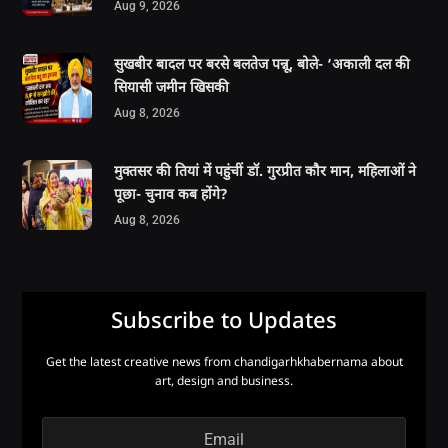
Aug 9, 2026
सुखबीर बादल पर बरसे बलतेज पन्नू, बोले- ‘अकाली दल की
सियासी जमीन खिसकी
Aug 8, 2026
मुक्तसर की तियां में पहुंचीं डॉ. गुरप्रीत कौर मान, महिलाओं ने
पूछा- चुनाव कब होंगे?
Aug 8, 2026
Subscribe to Updates
Get the latest creative news from chandigarhkhabernama about
art, design and business.