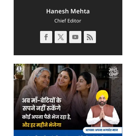
Hanesh Mehta
Chief Editor