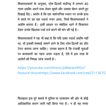
शिकायतकर्ता के अनुसार, प्रेम ढिल्लों चंडीगढ़ में लगभग 40
ग्राम अफ़ीम अपने पास लेकर घूमते और उसका सेवन करते हुए
दिखाई दिए। आरोप है कि एक सार्वजनिक स्थान पर उनके हाथ
में काले रंग का एक पदार्थ नजर आया, जिसे शिकायतकर्ता ने
अफ़ीम बताया है। इसी आधार पर संबंधित थाने में शिकायत
देकर उनके खिलाफ पर्चा दर्ज करने की मांग की गई है।
शिकायतकर्ता ने यह भी कहा है कि यदि उक्त पदार्थ अफ़ीम नहीं
था, तो इसकी सच्चाई सामने लाने के लिए प्रेम ढिल्लों का डोप
टेस्ट कराया जाना चाहिए। उनका कहना है कि पंजाबी युवाओं
पर कलाकारों का गहरा असर पड़ता है, ऐसे में इस तरह के
आरोपों की निष्पक्ष जांच जरूरी है।
https://youtube.com/shorts/pBtw3pHfI2o?
feature=sharehttps://www.facebook.com/reel/211367
फिलहाल इस पूरे मामले में पुलिस या प्रशासन की ओर से कोई
आधिकारिक बयान जारी नहीं किया गया है। न ही यह स्पष्ट