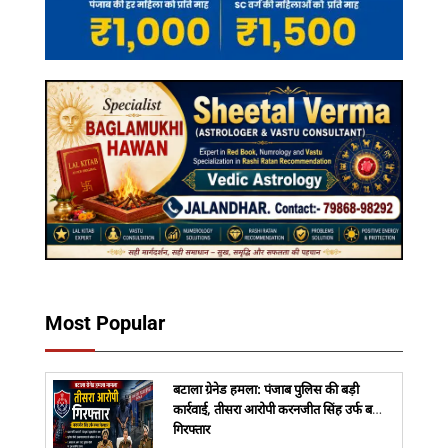
Most Popular
बटाला ग्रेनेड हमला: पंजाब पुलिस की बड़ी
कार्रवाई, तीसरा आरोपी करनजीत सिंह उर्फ बच्चा
गिरफ्तार