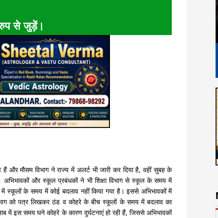
ुप से जुड़ें।
हैं और मौसम विभाग ने राज्य में अलर्ट भी जारी कर दिया है, वहीं सुबह के
ै। अभिभावकों और स्कूल प्रबंधकों ने भी शिक्षा विभाग से स्कूल के समय में
ं स्कूलों के समय में कोई बदलाव नहीं किया गया है। इससे अभिभावकों में
ाग को पत्र लिखकर ठंड व कोहरे के बीच स्कूलों के समय में बदलाव का
ाब में इस समय घने कोहरे के कारण दुर्घटनाएं हो रही हैं, जिससे अभिभावकों