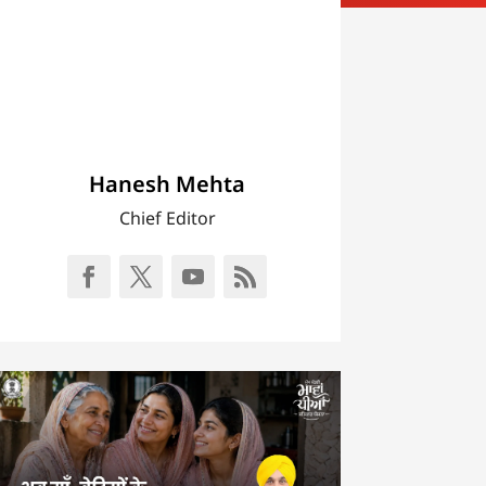
Hanesh Mehta
Chief Editor