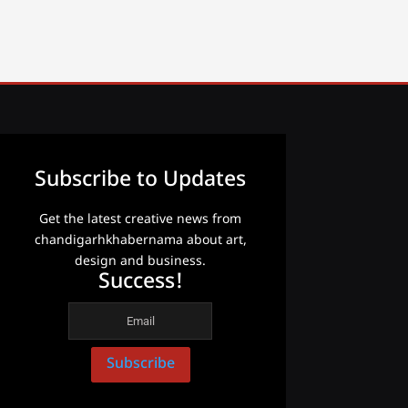
Subscribe to Updates
Get the latest creative news from
chandigarhkhabernama about art,
design and business.
Success!
Subscribe