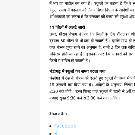
में भय का माहौल बन गया है। स्कूलों का कहना है कि व
स्कूल समय में बदलाव को लेकर शिक्षा विभाग के आदेशों का
अभिभावकों का कहना है कि सरकार को बच्चों की सुरक्षा और 
11 जिलों में अलर्ट जारी
उधर, मौसम विभाग ने अब 11 जिलों के लिए शीतलहर और 
दृश्यता 50 मीटर से भी कम हो सकती है। इसके साथ ही
कल मौसम शुष्क रहने का अनुमान है, यानी 2 दिन तक बारि
सक्रिय होने जा रहा है। इसका असर 14 जनवरी की रात 
जिलों में बारिश हो सकती है।
चंडीगढ़ में स्कूलों का समय बदला गया
चंडीगढ़ में ठंड के मौसम को देखते हुए स्कूलों के समय में
18 जनवरी कर दिया गया है। आदेशों के अनुसार, सिंगल शिफ्
2:30 बजे होगी। डब्ल शिफ्ट वाले स्कूलों में पहली से 5व
कक्षाएं सुबह 9:30 बजे से 2:30 बजे तक लगेंगी।
Share this:
Facebook
X