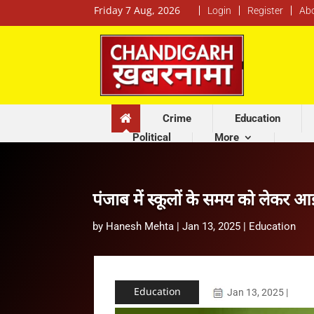
Friday 7 Aug, 2026
Login
Register
Ab
Crime
Education
Political
More
पंजाब में स्कूलों के समय को लेकर 
by
Hanesh Mehta
|
Jan 13, 2025
|
Education
Education
Jan 13, 2025
|