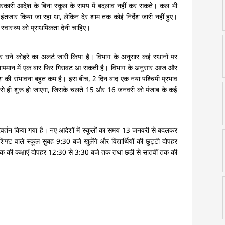
े सरकारी आदेश के बिना स्कूल के समय में बदलाव नहीं कर सकते। कल भी
 इंतजार किया जा रहा था, लेकिन देर शाम तक कोई निर्देश जारी नहीं हुए।
स्वास्थ्य को प्राथमिकता देनी चाहिए।
घने कोहरे का अलर्ट जारी किया है। विभाग के अनुसार कई स्थानों पर
 तापमान में एक बार फिर गिरावट आ सकती है। विभाग के अनुसार आज और
श की संभावना बहुत कम है। इस बीच, 2 दिन बाद एक नया पश्चिमी प्रभाव
से ही शुरू हो जाएगा, जिसके चलते 15 और 16 जनवरी को पंजाब के कई
 परिवर्तन किया गया है। नए आदेशों में स्कूलों का समय 13 जनवरी से बदलकर
ट वाले स्कूल सुबह 9:30 बजे खुलेंगे और विद्यार्थियों की छुट्टी दोपहर
ीं तक की कक्षाएं दोपहर 12:30 से 3:30 बजे तक तथा छठी से सातवीं तक की