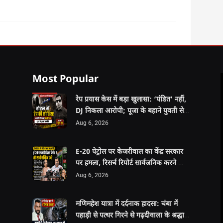
Most Popular
रेप प्रयास केस में बड़ा खुलासा: ‘पंडित’ नहीं,
DJ निकला आरोपी; पूजा के बहाने युवती से
दुष्कर्म की कोशिश
Aug 6, 2026
E-20 पेट्रोल पर केजरीवाल का केंद्र सरकार
पर हमला, रिसर्च रिपोर्ट सार्वजनिक करने की
चुनौती
Aug 6, 2026
मणिमहेश यात्रा में दर्दनाक हादसा: चंबा में
पहाड़ी से पत्थर गिरने से गढ़दीवाला के श्रद्धालु