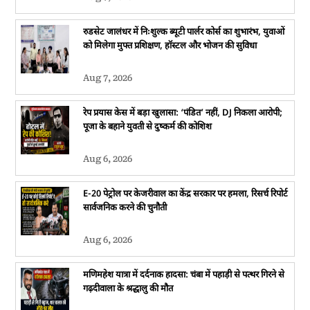
रुडसेट जालंधर में निःशुल्क ब्यूटी पार्लर कोर्स का शुभारंभ, युवाओं
को मिलेगा मुफ्त प्रशिक्षण, हॉस्टल और भोजन की सुविधा
Aug 7, 2026
रेप प्रयास केस में बड़ा खुलासा: ‘पंडित’ नहीं, DJ निकला आरोपी;
पूजा के बहाने युवती से दुष्कर्म की कोशिश
Aug 6, 2026
E-20 पेट्रोल पर केजरीवाल का केंद्र सरकार पर हमला, रिसर्च रिपोर्ट
सार्वजनिक करने की चुनौती
Aug 6, 2026
मणिमहेश यात्रा में दर्दनाक हादसा: चंबा में पहाड़ी से पत्थर गिरने से
गढ़दीवाला के श्रद्धालु की मौत