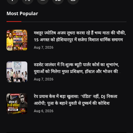
Most Popular
मशहूर ज्योतिष अजय लूथरा करवा रहे हैं भव्य माता की चौकी,
15 अगस्त को होशियारपुर में सजेगा विशाल धार्मिक समागम
Aug 7, 2026
रुडसेट जालंधर में निःशुल्क ब्यूटी पार्लर कोर्स का शुभारंभ,
युवाओं को मिलेगा मुफ्त प्रशिक्षण, हॉस्टल और भोजन की
सुविधा
Aug 7, 2026
रेप प्रयास केस में बड़ा खुलासा: ‘पंडित’ नहीं, DJ निकला
आरोपी; पूजा के बहाने युवती से दुष्कर्म की कोशिश
Aug 6, 2026