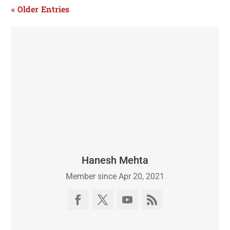
« Older Entries
Hanesh Mehta
Member since Apr 20, 2021