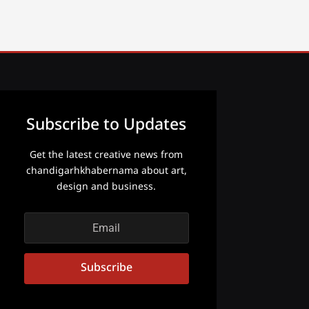
Subscribe to Updates
Get the latest creative news from
chandigarhkhabernama about art,
design and business.
Subscribe