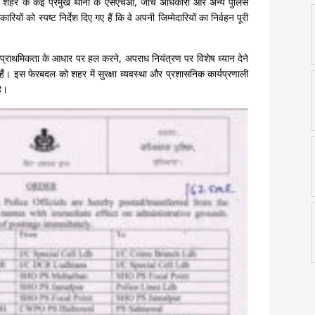
में शहर के कई प्रमुख थानों के एसएचओ, जांच अधिकारी और अन्य पुलिस
यों को स्पष्ट निर्देश दिए गए हैं कि वे अपनी जिम्मेदारियों का निर्वहन पूरी
ो प्राथमिकता के आधार पर हल करने, अपराध नियंत्रण पर विशेष ध्यान देने
ं। इस फेरबदल को शहर में सुरक्षा व्यवस्था और प्रशासनिक कार्यप्रणाली
है।