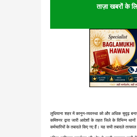
ताज़ा खबरों के लि
लुधियाना शहर में कानून-व्यवस्था को और अधिक सुदृढ़ बनान
कमिश्नर द्वारा जारी आदेशों के तहत जिले के विभिन्न था
कर्मचारियों के तबादले किए गए हैं। यह सभी तबादले तत्काल 