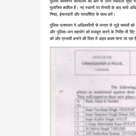
पुलिस कमिश्नर कार्यालय की ओर से जारी तबादला सूची 
मुलाजिम शामिल हैं। नए स्थानों पर तैनाती के बाद सभी अधिकारि
निष्ठा, ईमानदारी और पारदर्शिता के साथ करें।
पुलिस प्रशासन ने अधिकारियों से जनता से जुड़े मामलों क
और पुलिस–जन सहयोग को मजबूत करने के निर्देश भी दिए है
को और प्रभावी बनाने की दिशा में अहम कदम माना जा रहा 