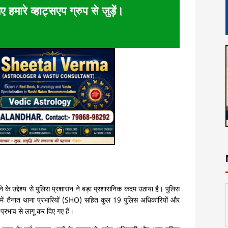
ए हमारे व्हाट्सएप ग्रुप से जुड़ें।
े के उद्देश्य से पुलिस प्रशासन ने बड़ा प्रशासनिक कदम उठाया है। पुलिस
नों में तैनात थाना प्रभारियों (SHO) सहित कुल 19 पुलिस अधिकारियों और
प्रभाव से लागू कर दिए गए हैं।