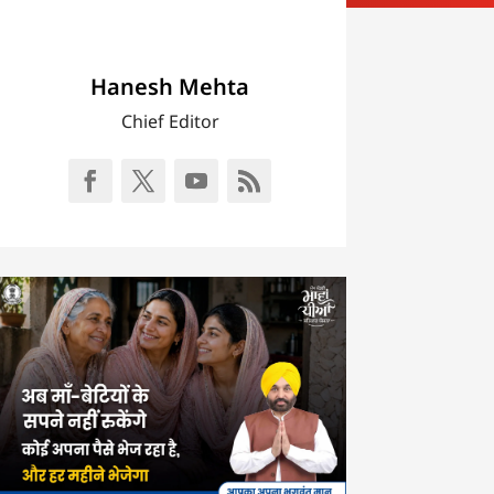
Hanesh Mehta
Chief Editor