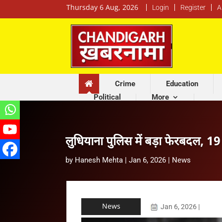
Thursday 6 Aug, 2026
Login
Register
A
Crime
Education
Political
More
लुधियाना पुलिस में बड़ा फेरबदल, 1
by
Hanesh Mehta
|
Jan 6, 2026
|
News
News
Jan 6, 2026
|