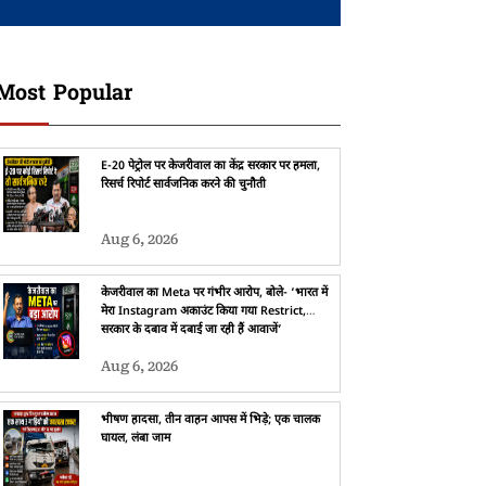
Most Popular
E-20 पेट्रोल पर केजरीवाल का केंद्र सरकार पर हमला,
रिसर्च रिपोर्ट सार्वजनिक करने की चुनौती
Aug 6, 2026
केजरीवाल का Meta पर गंभीर आरोप, बोले- ‘भारत में
मेरा Instagram अकाउंट किया गया Restrict,
सरकार के दबाव में दबाई जा रही हैं आवाजें’
Aug 6, 2026
भीषण हादसा, तीन वाहन आपस में भिड़े; एक चालक
घायल, लंबा जाम