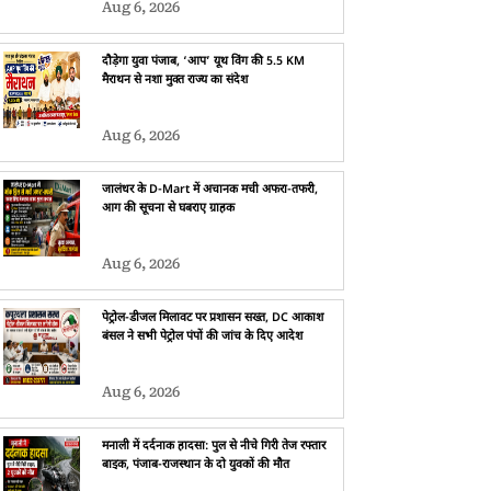
Aug 6, 2026
दौड़ेगा युवा पंजाब, ‘आप’ यूथ विंग की 5.5 KM
मैराथन से नशा मुक्त राज्य का संदेश
Aug 6, 2026
जालंधर के D-Mart में अचानक मची अफरा-तफरी,
आग की सूचना से घबराए ग्राहक
Aug 6, 2026
पेट्रोल-डीजल मिलावट पर प्रशासन सख्त, DC आकाश
बंसल ने सभी पेट्रोल पंपों की जांच के दिए आदेश
Aug 6, 2026
मनाली में दर्दनाक हादसा: पुल से नीचे गिरी तेज रफ्तार
बाइक, पंजाब-राजस्थान के दो युवकों की मौत