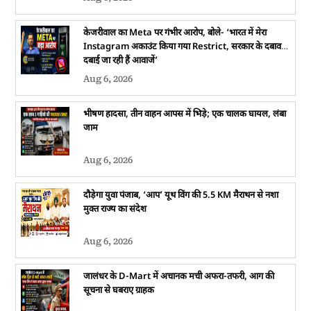
केजरीवाल का Meta पर गंभीर आरोप, बोले- ‘भारत में मेरा
Instagram अकाउंट किया गया Restrict, सरकार के दबाव में
दबाई जा रही हैं आवाजें’
Aug 6, 2026
भीषण हादसा, तीन वाहन आपस में भिड़े; एक चालक घायल, लंबा
जाम
Aug 6, 2026
दौड़ेगा युवा पंजाब, ‘आप’ यूथ विंग की 5.5 KM मैराथन से नशा
मुक्त राज्य का संदेश
Aug 6, 2026
जालंधर के D-Mart में अचानक मची अफरा-तफरी, आग की
सूचना से घबराए ग्राहक