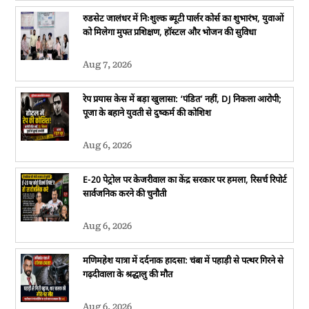
रुडसेट जालंधर में निःशुल्क ब्यूटी पार्लर कोर्स का शुभारंभ, युवाओं
को मिलेगा मुफ्त प्रशिक्षण, हॉस्टल और भोजन की सुविधा
Aug 7, 2026
रेप प्रयास केस में बड़ा खुलासा: ‘पंडित’ नहीं, DJ निकला आरोपी;
पूजा के बहाने युवती से दुष्कर्म की कोशिश
Aug 6, 2026
E-20 पेट्रोल पर केजरीवाल का केंद्र सरकार पर हमला, रिसर्च रिपोर्ट
सार्वजनिक करने की चुनौती
Aug 6, 2026
मणिमहेश यात्रा में दर्दनाक हादसा: चंबा में पहाड़ी से पत्थर गिरने से
गढ़दीवाला के श्रद्धालु की मौत
Aug 6, 2026