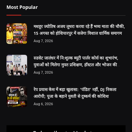
Most Popular
मशहूर ज्योतिष अजय लूथरा करवा रहे हैं भव्य माता की चौकी,
15 अगस्त को होशियारपुर में सजेगा विशाल धार्मिक समागम
Aug 7, 2026
रुडसेट जालंधर में निःशुल्क ब्यूटी पार्लर कोर्स का शुभारंभ,
युवाओं को मिलेगा मुफ्त प्रशिक्षण, हॉस्टल और भोजन की
सुविधा
Aug 7, 2026
रेप प्रयास केस में बड़ा खुलासा: ‘पंडित’ नहीं, DJ निकला
आरोपी; पूजा के बहाने युवती से दुष्कर्म की कोशिश
Aug 6, 2026