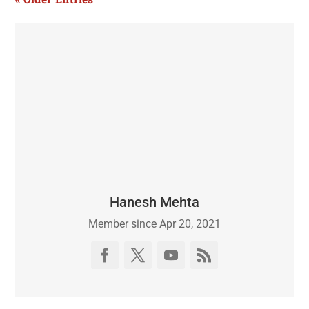
« Older Entries
Hanesh Mehta
Member since Apr 20, 2021