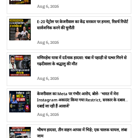
Aug 6, 2026
E-20 पेट्रोल पर केजरीवाल का केंद्र सरकार पर हमला, रिसर्च रिपोर्ट
सार्वजनिक करने की चुनौती
Aug 6, 2026
मणिमहेश यात्रा में दर्दनाक हादसा: चंबा में पहाड़ी से पत्थर गिरने से
गढ़दीवाला के श्रद्धालु की मौत
Aug 6, 2026
केजरीवाल का Meta पर गंभीर आरोप, बोले- ‘भारत में मेरा
Instagram अकाउंट किया गया Restrict, सरकार के दबाव में
दबाई जा रही हैं आवाजें’
Aug 6, 2026
भीषण हादसा, तीन वाहन आपस में भिड़े; एक चालक घायल, लंबा
जाम