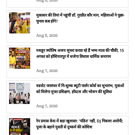
Aug 8, 2026
मुक्तसर की तियां में पहुंचीं डॉ. गुरप्रीत कौर मान, महिलाओं ने पूछा-
चुनाव कब होंगे?
Aug 8, 2026
मशहूर ज्योतिष अजय लूथरा करवा रहे हैं भव्य माता की चौकी, 15
अगस्त को होशियारपुर में सजेगा विशाल धार्मिक समागम
Aug 7, 2026
रुडसेट जालंधर में निःशुल्क ब्यूटी पार्लर कोर्स का शुभारंभ, युवाओं
को मिलेगा मुफ्त प्रशिक्षण, हॉस्टल और भोजन की सुविधा
Aug 7, 2026
रेप प्रयास केस में बड़ा खुलासा: ‘पंडित’ नहीं, DJ निकला आरोपी;
पूजा के बहाने युवती से दुष्कर्म की कोशिश