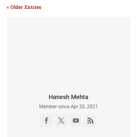
« Older Entries
Hanesh Mehta
Member since Apr 20, 2021