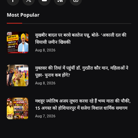
Most Popular
सुखबीर बादल पर बरसे बलतेज पन्नू, बोले- ‘अकाली दल की
सियासी जमीन खिसकी
Aug 8, 2026
मुक्तसर की तियां में पहुंचीं डॉ. गुरप्रीत कौर मान, महिलाओं ने
पूछा- चुनाव कब होंगे?
Aug 8, 2026
मशहूर ज्योतिष अजय लूथरा करवा रहे हैं भव्य माता की चौकी,
15 अगस्त को होशियारपुर में सजेगा विशाल धार्मिक समागम
Aug 7, 2026