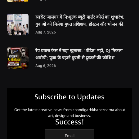
रुडसेट जालंधर में निःशुल्क ब्यूटी पार्लर कोर्स का शुभारंभ,
युवाओं को मिलेगा मुफ्त प्रशिक्षण, हॉस्टल और भोजन की
सुविधा
Aug 7, 2026
रेप प्रयास केस में बड़ा खुलासा: ‘पंडित’ नहीं, DJ निकला
आरोपी; पूजा के बहाने युवती से दुष्कर्म की कोशिश
Aug 6, 2026
Subscribe to Updates
Get the latest creative news from chandigarhkhabernama about
art, design and business.
Success!