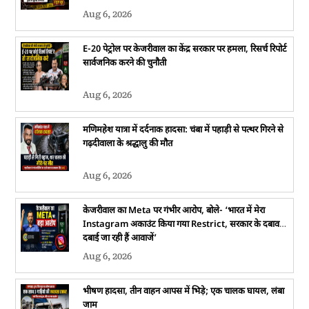
Aug 6, 2026
E-20 पेट्रोल पर केजरीवाल का केंद्र सरकार पर हमला, रिसर्च रिपोर्ट
सार्वजनिक करने की चुनौती
Aug 6, 2026
मणिमहेश यात्रा में दर्दनाक हादसा: चंबा में पहाड़ी से पत्थर गिरने से
गढ़दीवाला के श्रद्धालु की मौत
Aug 6, 2026
केजरीवाल का Meta पर गंभीर आरोप, बोले- ‘भारत में मेरा
Instagram अकाउंट किया गया Restrict, सरकार के दबाव में
दबाई जा रही हैं आवाजें’
Aug 6, 2026
भीषण हादसा, तीन वाहन आपस में भिड़े; एक चालक घायल, लंबा
जाम