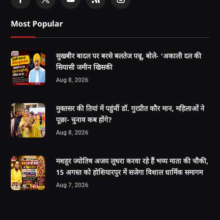
Most Popular
सुखबीर बादल पर बरसे बलतेज पन्नू, बोले- ‘अकाली दल की
सियासी जमीन खिसकी
Aug 8, 2026
मुक्तसर की तियां में पहुंचीं डॉ. गुरप्रीत कौर मान, महिलाओं ने
पूछा- चुनाव कब होंगे?
Aug 8, 2026
मशहूर ज्योतिष अजय लूथरा करवा रहे हैं भव्य माता की चौकी,
15 अगस्त को होशियारपुर में सजेगा विशाल धार्मिक समागम
Aug 7, 2026