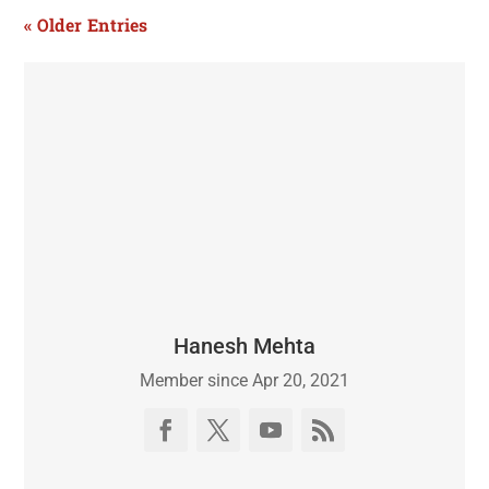
« Older Entries
Hanesh Mehta
Member since Apr 20, 2021