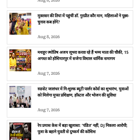
Aug 8, 2026
मुक्तसर की तियां में पहुंचीं डॉ. गुरप्रीत कौर मान, महिलाओं ने पूछा-
चुनाव कब होंगे?
Aug 8, 2026
मशहूर ज्योतिष अजय लूथरा करवा रहे हैं भव्य माता की चौकी, 15
अगस्त को होशियारपुर में सजेगा विशाल धार्मिक समागम
Aug 7, 2026
रुडसेट जालंधर में निःशुल्क ब्यूटी पार्लर कोर्स का शुभारंभ, युवाओं
को मिलेगा मुफ्त प्रशिक्षण, हॉस्टल और भोजन की सुविधा
Aug 7, 2026
रेप प्रयास केस में बड़ा खुलासा: ‘पंडित’ नहीं, DJ निकला आरोपी;
पूजा के बहाने युवती से दुष्कर्म की कोशिश