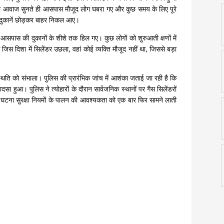
आवाज सुनते ही आसपास मौजूद लोग घबरा गए और कुछ समय के लिए पूरे
 दुकानें छोड़कर बाहर निकल आए।
आसपास की दुकानों के शीशे तक हिल गए। कुछ लोगों को शुरुआती क्षणों में
िस दिशा में सिलेंडर उछला, वहां कोई व्यक्ति मौजूद नहीं था, जिससे बड़ा
िति को संभाला। पुलिस की प्रारंभिक जांच में आशंका जताई जा रही है कि
 हुआ। पुलिस ने त्योहारों के दौरान सार्वजनिक स्थानों पर गैस सिलेंडरों
टना सुरक्षा नियमों के पालन की आवश्यकता को एक बार फिर सामने लाती