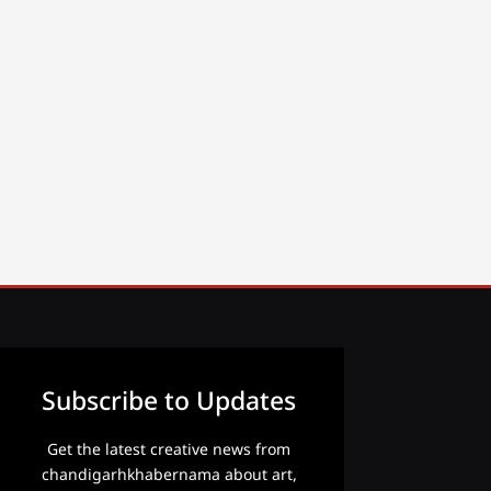
Subscribe to Updates
Get the latest creative news from
chandigarhkhabernama about art,