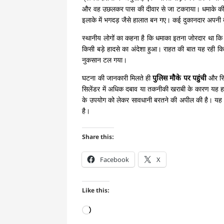
और वह उछलकर पास की दीवार से जा टकराया। धमाके की 
इलाके में भगदड़ जैसे हालात बन गए। कई दुकानदार अपनी
स्थानीय लोगों का कहना है कि धमाका इतना जोरदार था कि 
किसी बड़े हादसे का अंदेशा हुआ। राहत की बात यह रही कि ज
नुकसान टल गया।
घटना की जानकारी मिलते ही
पुलिस मौके पर पहुंची
और स्थ
सिलेंडर में अधिक दबाव या तकनीकी खराबी के कारण यह हादसा
के उपयोग को लेकर सावधानी बरतने की अपील की है। यह घ
है।
Share this:
Facebook
X
Like this:
Loading…