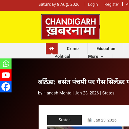
Saturday 8 Aug, 2026
Login
Register
A
Crime
Education
Political
More
बठिंडा: बसंत पंचमी पर गैस सिलेंडर
by
Hanesh Mehta
|
Jan 23, 2026
|
States
States
Jan 23, 2026
|