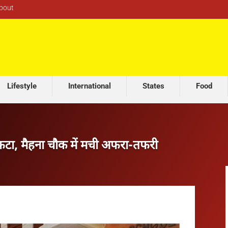
bout
Lifestyle
International
States
Food
 फटा, मैहना चौक में मची अफरा-तफरी