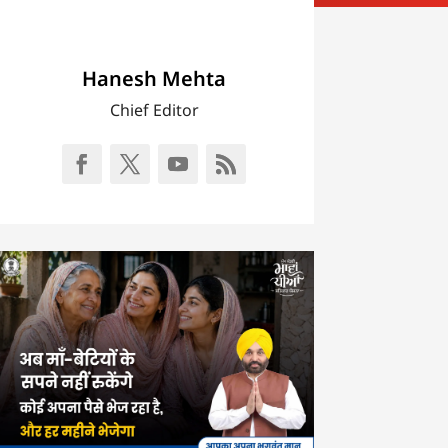
Hanesh Mehta
Chief Editor