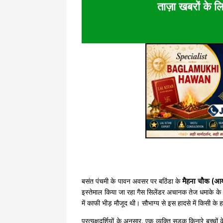
ताज़ा खबरों के लि
बसंत पंचमी के पावन अवसर पर बठिंडा के
मैहना चौक (आर
इस्तेमाल किया जा रहा गैस सिलेंडर अचानक तेज धमाके
में काफी भीड़ मौजूद थी। सौभाग्य से इस हादसे में किसी के 
प्रत्यक्षदर्शियों के अनुसार, एक व्यक्ति सड़क किनारे बच्च