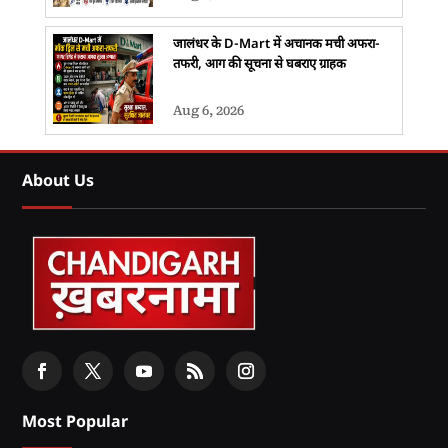
जालंधर के D-Mart में अचानक मची अफरा-
तफरी, आग की सूचना से घबराए ग्राहक
Aug 6, 2026
About Us
Most Popular