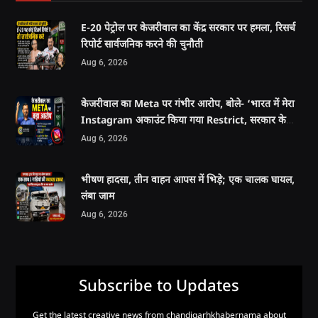
E-20 पेट्रोल पर केजरीवाल का केंद्र सरकार पर हमला, रिसर्च
रिपोर्ट सार्वजनिक करने की चुनौती
Aug 6, 2026
केजरीवाल का Meta पर गंभीर आरोप, बोले- ‘भारत में मेरा
Instagram अकाउंट किया गया Restrict, सरकार के
दबाव में दबाई जा रही हैं आवाजें’
Aug 6, 2026
भीषण हादसा, तीन वाहन आपस में भिड़े; एक चालक घायल,
लंबा जाम
Aug 6, 2026
Subscribe to Updates
Get the latest creative news from chandigarhkhabernama about