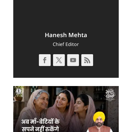
Hanesh Mehta
Chief Editor