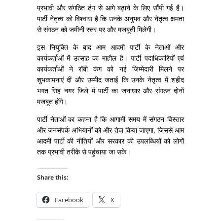
प्रभावी और संगठित ढंग से आगे बढ़ाने के लिए सौंपी गई है।
पार्टी नेतृत्व को विश्वास है कि उनके अनुभव और नेतृत्व क्षमता
से संगठन को जमीनी स्तर पर और मजबूती मिलेगी।
इस नियुक्ति के बाद आम आदमी पार्टी के नेताओं और
कार्यकर्ताओं में उत्साह का माहौल है। पार्टी पदाधिकारियों एवं
कार्यकर्ताओं ने रॉबी कंग को नई जिम्मेदारी मिलने पर
शुभकामनाएं दीं और उम्मीद जताई कि उनके नेतृत्व में शहीद
भगत सिंह नगर जिले में पार्टी का जनाधार और संगठन दोनों
मजबूत होंगे।
पार्टी नेताओं का कहना है कि आगामी समय में संगठन विस्तार
और जनसंपर्क अभियानों को और तेज किया जाएगा, जिससे आम
आदमी पार्टी की नीतियों और सरकार की उपलब्धियों को लोगों
तक प्रभावी तरीके से पहुंचाया जा सके।
Share this:
Facebook
X