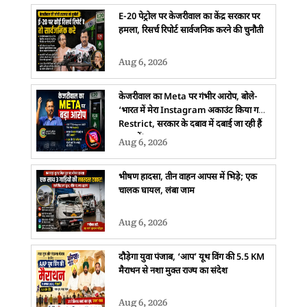
E-20 पेट्रोल पर केजरीवाल का केंद्र सरकार पर
हमला, रिसर्च रिपोर्ट सार्वजनिक करने की चुनौती
Aug 6, 2026
केजरीवाल का Meta पर गंभीर आरोप, बोले-
‘भारत में मेरा Instagram अकाउंट किया गया
Restrict, सरकार के दबाव में दबाई जा रही हैं
आवाजें’
Aug 6, 2026
भीषण हादसा, तीन वाहन आपस में भिड़े; एक
चालक घायल, लंबा जाम
Aug 6, 2026
दौड़ेगा युवा पंजाब, ‘आप’ यूथ विंग की 5.5 KM
मैराथन से नशा मुक्त राज्य का संदेश
Aug 6, 2026