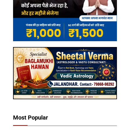
Most Popular