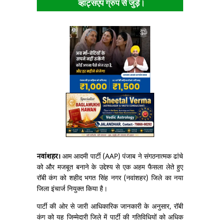
व्हाट्सएप ग्रुप से जुड़ें।
नवांशहर।
आम आदमी पार्टी (AAP) पंजाब ने संगठनात्मक ढांचे
को और मजबूत बनाने के उद्देश्य से एक अहम फैसला लेते हुए
रॉबी कंग को शहीद भगत सिंह नगर (नवांशहर) जिले का नया
जिला इंचार्ज नियुक्त किया है।
पार्टी की ओर से जारी आधिकारिक जानकारी के अनुसार, रॉबी
कंग को यह जिम्मेदारी जिले में पार्टी की गतिविधियों को अधिक