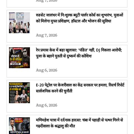
Aug 7, 2026
रुडसेट जालंधर में निःशुल्क ब्यूटी पार्लर कोर्स का शुभारंभ, युवाओं
को मिलेगा मुफ्त प्रशिक्षण, हॉस्टल और भोजन की सुविधा
Aug 7, 2026
रेप प्रयास केस में बड़ा खुलासा: ‘पंडित’ नहीं, DJ निकला आरोपी;
पूजा के बहाने युवती से दुष्कर्म की कोशिश
Aug 6, 2026
E-20 पेट्रोल पर केजरीवाल का केंद्र सरकार पर हमला, रिसर्च रिपोर्ट
सार्वजनिक करने की चुनौती
Aug 6, 2026
मणिमहेश यात्रा में दर्दनाक हादसा: चंबा में पहाड़ी से पत्थर गिरने से
गढ़दीवाला के श्रद्धालु की मौत