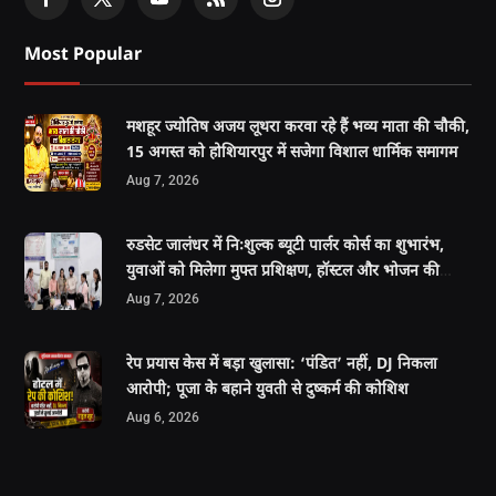
Most Popular
मशहूर ज्योतिष अजय लूथरा करवा रहे हैं भव्य माता की चौकी,
15 अगस्त को होशियारपुर में सजेगा विशाल धार्मिक समागम
Aug 7, 2026
रुडसेट जालंधर में निःशुल्क ब्यूटी पार्लर कोर्स का शुभारंभ,
युवाओं को मिलेगा मुफ्त प्रशिक्षण, हॉस्टल और भोजन की
सुविधा
Aug 7, 2026
रेप प्रयास केस में बड़ा खुलासा: ‘पंडित’ नहीं, DJ निकला
आरोपी; पूजा के बहाने युवती से दुष्कर्म की कोशिश
Aug 6, 2026