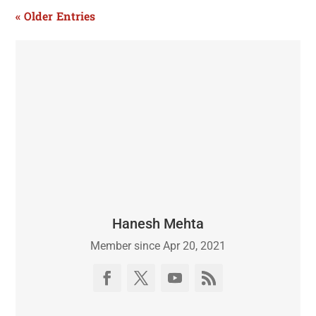
« Older Entries
Hanesh Mehta
Member since Apr 20, 2021