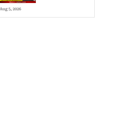
Aug 5, 2026