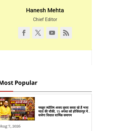
Hanesh Mehta
Chief Editor
Most Popular
मशहूर ज्योतिष अजय लूथरा करवा रहे हैं भव्य
माता की चौकी, 15 अगस्त को होशियारपुर में
सजेगा विशाल धार्मिक समागम
Aug 7, 2026