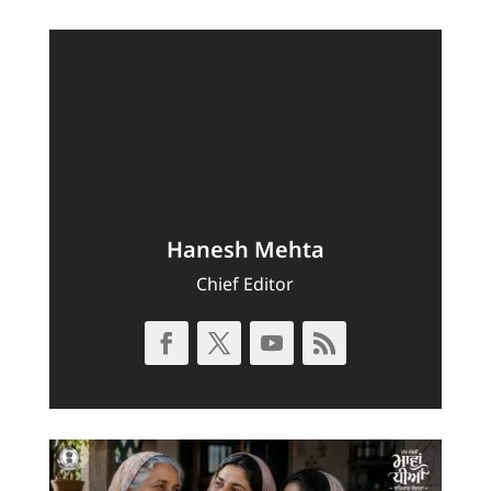
Hanesh Mehta
Chief Editor