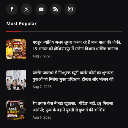
Most Popular
मशहूर ज्योतिष अजय लूथरा करवा रहे हैं भव्य माता की चौकी,
15 अगस्त को होशियारपुर में सजेगा विशाल धार्मिक समागम
Aug 7, 2026
रुडसेट जालंधर में निःशुल्क ब्यूटी पार्लर कोर्स का शुभारंभ,
युवाओं को मिलेगा मुफ्त प्रशिक्षण, हॉस्टल और भोजन की
सुविधा
Aug 7, 2026
रेप प्रयास केस में बड़ा खुलासा: ‘पंडित’ नहीं, DJ निकला
आरोपी; पूजा के बहाने युवती से दुष्कर्म की कोशिश
Aug 6, 2026