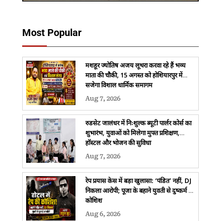
Most Popular
मशहूर ज्योतिष अजय लूथरा करवा रहे हैं भव्य
माता की चौकी, 15 अगस्त को होशियारपुर में
सजेगा विशाल धार्मिक समागम
Aug 7, 2026
रुडसेट जालंधर में निःशुल्क ब्यूटी पार्लर कोर्स का
शुभारंभ, युवाओं को मिलेगा मुफ्त प्रशिक्षण,
हॉस्टल और भोजन की सुविधा
Aug 7, 2026
रेप प्रयास केस में बड़ा खुलासा: ‘पंडित’ नहीं, DJ
निकला आरोपी; पूजा के बहाने युवती से दुष्कर्म की
कोशिश
Aug 6, 2026