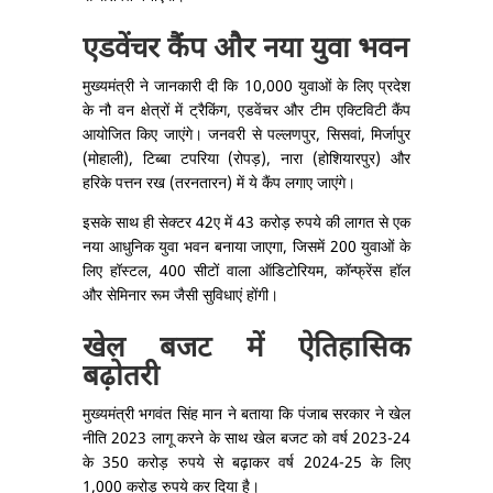
एडवेंचर कैंप और नया युवा भवन
मुख्यमंत्री ने जानकारी दी कि 10,000 युवाओं के लिए प्रदेश
के नौ वन क्षेत्रों में ट्रैकिंग, एडवेंचर और टीम एक्टिविटी कैंप
आयोजित किए जाएंगे। जनवरी से पल्लणपुर, सिसवां, मिर्जापुर
(मोहाली), टिब्बा टपरिया (रोपड़), नारा (होशियारपुर) और
हरिके पत्तन रख (तरनतारन) में ये कैंप लगाए जाएंगे।
इसके साथ ही सेक्टर 42ए में 43 करोड़ रुपये की लागत से एक
नया आधुनिक युवा भवन बनाया जाएगा, जिसमें 200 युवाओं के
लिए हॉस्टल, 400 सीटों वाला ऑडिटोरियम, कॉन्फ्रेंस हॉल
और सेमिनार रूम जैसी सुविधाएं होंगी।
खेल बजट में ऐतिहासिक
बढ़ोतरी
मुख्यमंत्री भगवंत सिंह मान ने बताया कि पंजाब सरकार ने खेल
नीति 2023 लागू करने के साथ खेल बजट को वर्ष 2023-24
के 350 करोड़ रुपये से बढ़ाकर वर्ष 2024-25 के लिए
1,000 करोड़ रुपये कर दिया है।