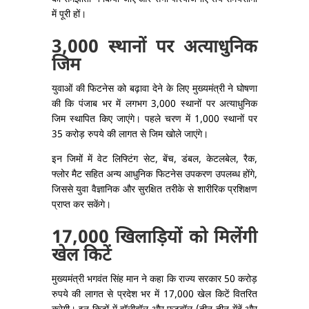
में पूरी हों।
3,000 स्थानों पर अत्याधुनिक
जिम
युवाओं की फिटनेस को बढ़ावा देने के लिए मुख्यमंत्री ने घोषणा
की कि पंजाब भर में लगभग 3,000 स्थानों पर अत्याधुनिक
जिम स्थापित किए जाएंगे। पहले चरण में 1,000 स्थानों पर
35 करोड़ रुपये की लागत से जिम खोले जाएंगे।
इन जिमों में वेट लिफ्टिंग सेट, बेंच, डंबल, केटलबेल, रैक,
फ्लोर मैट सहित अन्य आधुनिक फिटनेस उपकरण उपलब्ध होंगे,
जिससे युवा वैज्ञानिक और सुरक्षित तरीके से शारीरिक प्रशिक्षण
प्राप्त कर सकेंगे।
17,000 खिलाड़ियों को मिलेंगी
खेल किटें
मुख्यमंत्री भगवंत सिंह मान ने कहा कि राज्य सरकार 50 करोड़
रुपये की लागत से प्रदेश भर में 17,000 खेल किटें वितरित