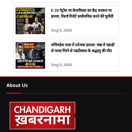
E-20 पेट्रोल पर केजरीवाल का केंद्र सरकार पर
हमला, रिसर्च रिपोर्ट सार्वजनिक करने की चुनौती
Aug 6, 2026
मणिमहेश यात्रा में दर्दनाक हादसा: चंबा में पहाड़ी
से पत्थर गिरने से गढ़दीवाला के श्रद्धालु की मौत
Aug 6, 2026
About Us