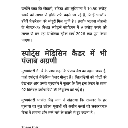
उन्होंने कहा कि मोहाली, बठिंडा और लुधियाना में 10.50 करोड़
रुपये की लागत से हॉकी टर्फ बदले जा रहे हैं, जिन्हें भारतीय
हॉकी फेडरेशन की मंजूरी मिल चुकी है। इसके अलावा मोहाली
के सेक्टर-78 स्थित स्पोर्ट्स स्टेडियम में 9 करोड़ रुपये की
लागत से बन रहा सिंथेटिक ट्रैक मार्च 2026 तक पूरा किया
जाएगा।
स्पोर्ट्स मेडिसिन कैडर में भी
पंजाब अग्रणी
मुख्यमंत्री ने गर्व के साथ कहा कि पंजाब देश का पहला राज्य है,
जहां स्पोर्ट्स मेडिसिन कैडर मौजूद है। खिलाड़ियों की चोटों की
देखभाल और उनके प्रदर्शन में सुधार के लिए इस कैडर के तहत
92 विशेषज्ञ कर्मचारियों की नियुक्ति की गई है।
मुख्यमंत्री भगवंत सिंह मान ने दोहराया कि सरकार के हर
प्रयास का मूल उद्देश्य युवाओं की असीम ऊर्जा को सकारात्मक
दिशा में लगाना और उन्हें नशे के खतरे से दूर रखना है।
Share this: