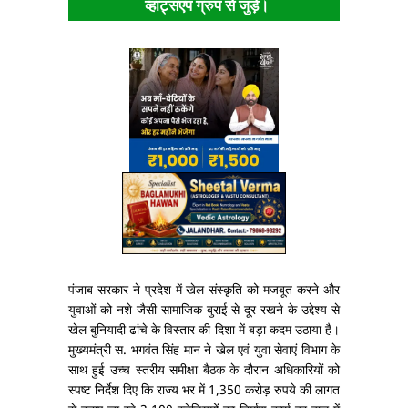
व्हाट्सएप ग्रुप से जुड़ें।
पंजाब सरकार ने प्रदेश में खेल संस्कृति को मजबूत करने और
युवाओं को नशे जैसी सामाजिक बुराई से दूर रखने के उद्देश्य से
खेल बुनियादी ढांचे के विस्तार की दिशा में बड़ा कदम उठाया है।
मुख्यमंत्री स. भगवंत सिंह मान ने खेल एवं युवा सेवाएं विभाग के
साथ हुई उच्च स्तरीय समीक्षा बैठक के दौरान अधिकारियों को
स्पष्ट निर्देश दिए कि राज्य भर में 1,350 करोड़ रुपये की लागत