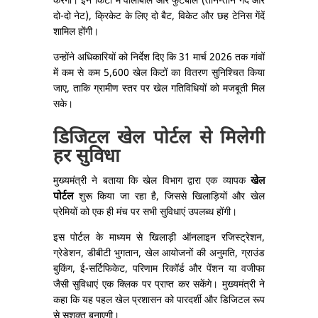
करेगी। इन किटों में वॉलीबॉल और फुटबॉल (तीन-तीन गेंदें और
दो-दो नेट), क्रिकेट के लिए दो बैट, विकेट और छह टेनिस गेंदें
शामिल होंगी।
उन्होंने अधिकारियों को निर्देश दिए कि 31 मार्च 2026 तक गांवों
में कम से कम 5,600 खेल किटों का वितरण सुनिश्चित किया
जाए, ताकि ग्रामीण स्तर पर खेल गतिविधियों को मजबूती मिल
सके।
डिजिटल खेल पोर्टल से मिलेगी
हर सुविधा
मुख्यमंत्री ने बताया कि खेल विभाग द्वारा एक व्यापक
खेल
पोर्टल
शुरू किया जा रहा है, जिससे खिलाड़ियों और खेल
प्रेमियों को एक ही मंच पर सभी सुविधाएं उपलब्ध होंगी।
इस पोर्टल के माध्यम से खिलाड़ी ऑनलाइन रजिस्ट्रेशन,
ग्रेडेशन, डीबीटी भुगतान, खेल आयोजनों की अनुमति, ग्राउंड
बुकिंग, ई-सर्टिफिकेट, परिणाम रिकॉर्ड और पेंशन या वजीफा
जैसी सुविधाएं एक क्लिक पर प्राप्त कर सकेंगे। मुख्यमंत्री ने
कहा कि यह पहल खेल प्रशासन को पारदर्शी और डिजिटल रूप
से सशक्त बनाएगी।