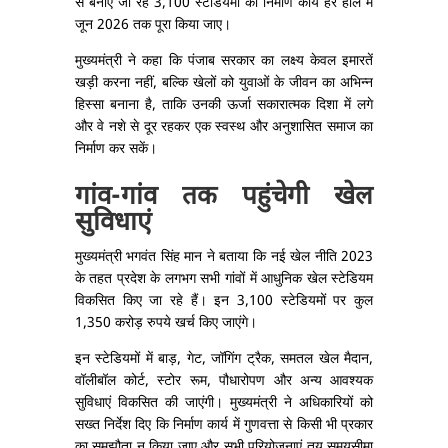
से बनाए जा रहे 3,100 स्टेडियमों का निर्माण कार्य हर हाल में
जून 2026 तक पूरा किया जाए।
मुख्यमंत्री ने कहा कि पंजाब सरकार का लक्ष्य केवल इमारतें
खड़ी करना नहीं, बल्कि खेलों को युवाओं के जीवन का अभिन्न
हिस्सा बनाना है, ताकि उनकी ऊर्जा सकारात्मक दिशा में लगे
और वे नशे से दूर रहकर एक स्वस्थ और अनुशासित समाज का
निर्माण कर सकें।
गांव-गांव तक पहुंचेगी खेल
सुविधाएं
मुख्यमंत्री भगवंत सिंह मान ने बताया कि नई खेल नीति 2023
के तहत प्रदेश के लगभग सभी गांवों में आधुनिक खेल स्टेडियम
विकसित किए जा रहे हैं। इन 3,100 स्टेडियमों पर कुल
1,350 करोड़ रुपये खर्च किए जाएंगे।
इन स्टेडियमों में बाड़, गेट, जॉगिंग ट्रैक, समतल खेल मैदान,
वॉलीबॉल कोर्ट, स्टोर रूम, पौधारोपण और अन्य आवश्यक
सुविधाएं विकसित की जाएंगी। मुख्यमंत्री ने अधिकारियों को
सख्त निर्देश दिए कि निर्माण कार्य में गुणवत्ता से किसी भी प्रकार
का समझौता न किया जाए और सभी परियोजनाएं तय समयसीमा