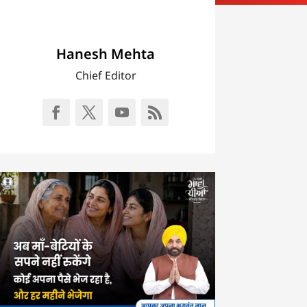
Hanesh Mehta
Chief Editor