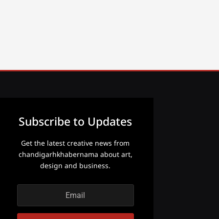
Subscribe to Updates
Get the latest creative news from
chandigarhkhabernama about art,
design and business.