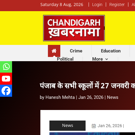
Saturday 8 Aug, 2026
Login
Register
A
Crime
Education
Political
More
पंजाब के सभी स्कूलों में 27 जनवरी 
by
Hanesh Mehta
|
Jan 26, 2026
|
News
News
Jan 26, 2026
|