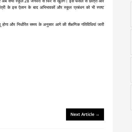
 और अब सभी स्कूल 28 जनवरी से फिर से खुलेंगे। इस फैसले से छात्रों और
ंत्री के इस ऐलान के बाद अभिभावकों और स्कूल प्रबंधन को भी स्पष्ट
 होगा और निर्धारित समय के अनुसार आगे की शैक्षणिक गतिविधियां जारी
Next Article
→