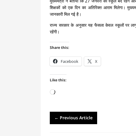
मुख्यमंत्री ने बताया कि 27 जनवरी को स्कूल बंद रहेंगे
शिक्षकों को एक दिन का अतिरिक्त आराम मिलेगा। मुख्यम
जानकारी मिल गई है।
राज्य सरकार के अनुसार यह फैसला केवल स्कूलों पर लागू
रहेंगी।
Share this:
Facebook
X
Like this:
Loading…
←
Previous Article