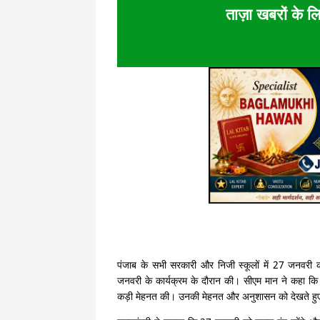
ताज़ा खबरों के लि
पंजाब के सभी सरकारी और निजी स्कूलों में 27 जनवरी को 
जनवरी के कार्यक्रम के दौरान की। सीएम मान ने कहा कि ग
कड़ी मेहनत की। उनकी मेहनत और अनुशासन को देखते हुए स