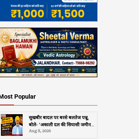
Most Popular
सुखबीर बादल पर बरसे बलतेज पन्नू,
बोले- ‘अकाली दल की सियासी जमीन
Aug 8, 2026
खिसकी