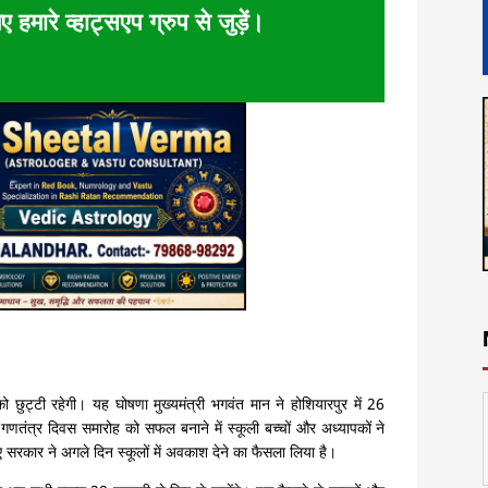
ए हमारे व्हाट्सएप ग्रुप से जुड़ें।
छुट्टी रहेगी। यह घोषणा मुख्यमंत्री भगवंत मान ने होशियारपुर में 26
णतंत्र दिवस समारोह को सफल बनाने में स्कूली बच्चों और अध्यापकों ने
रकार ने अगले दिन स्कूलों में अवकाश देने का फैसला लिया है।