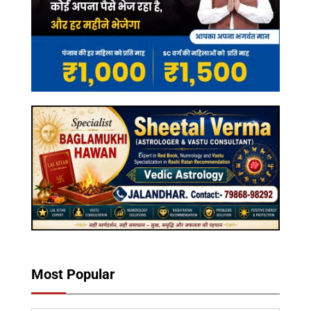
Most Popular