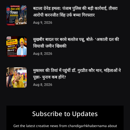
बटाला ग्रेनेड हमला: पंजाब पुलिस की बड़ी कार्रवाई, तीसरा
आरोपी करनजीत सिंह उर्फ बच्चा गिरफ्तार
Aug 9, 2026
सुखबीर बादल पर बरसे बलतेज पन्नू, बोले- ‘अकाली दल की
सियासी जमीन खिसकी
Aug 8, 2026
मुक्तसर की तियां में पहुंचीं डॉ. गुरप्रीत कौर मान, महिलाओं ने
पूछा- चुनाव कब होंगे?
Aug 8, 2026
Subscribe to Updates
Get the latest creative news from chandigarhkhabernama about