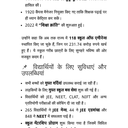
हासिल की।
1920 कैंपस मैनेजर नियुक्त किए गए ताकि शिक्षक पढ़ाई पर
ही ध्यान केंद्रित कर सकें।
2022 में
“शिक्षा क्रांति”
की शुरुआत हुई।
उन्होंने कहा कि अब तक राज्य में
118 स्कूल ऑफ एमीनेन्स
स्थापित किए जा चुके हैं, जिन पर 231.74 करोड़ रुपये खर्च
हुए हैं। ये स्कूल गरीब छात्रों के लिए सुनहरे भविष्य की ओर
मजबूत कदम हैं।
📌 विद्यार्थियों के लिए सुविधाएं और
उपलब्धियां
सभी बच्चों को
मुफ्त वर्दियां
उपलब्ध कराई जा रही हैं।
लड़कियों के लिए
मुफ्त स्कूल बस सेवा
शुरू की गई है।
विद्यार्थियों को JEE, NEET, CLAT, NIFT और अन्य
प्रतियोगी परीक्षाओं की कोचिंग दी जा रही है।
265 विद्यार्थियों ने
JEE मेन्स
, 44 ने
JEE एडवांस्ड
और
848 ने
NEET
में सफलता पाई है।
स्कूल मेंटरशिप प्रोग्राम
शुरू किया गया है जिसमें सिविल