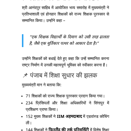
श्री आनंदपुर साहिब में आयोजित भव्य समारोह में मुख्यमंत्री ने
प्रतिभाशाली एवं होनहार शिक्षकों को राज्य शिक्षक पुरस्कार से
सम्मानित किया। उन्होंने कहा –
“एक शिक्षक विद्यार्थी के दिमाग को उसी तरह ढालता
है, जैसे एक मूर्तिकार पत्थर को आकार देता है।”
उन्होंने शिक्षकों को बधाई देते हुए कहा कि उन्हें सम्मानित करना
राष्ट्र निर्माण में उनकी महत्वपूर्ण भूमिका को स्वीकार करना है।
📌 पंजाब में शिक्षा सुधार की झलक
मुख्यमंत्री मान ने बताया कि:
71 शिक्षकों को राज्य शिक्षक पुरस्कार प्रदान किया गया।
234 प्रिंसिपलों और शिक्षा अधिकारियों ने सिंगापुर में
प्रशिक्षण प्राप्त किया।
152 मुख्य शिक्षकों ने
IIM अहमदाबाद
में एडवांस्ड कोचिंग
ली।
144 शिक्षकों ने
फिनलैंड की तुर्कू यूनिवर्सिटी
में विशेष शिक्षा