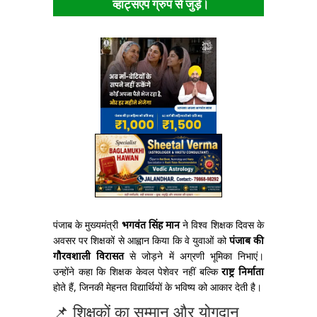
व्हाट्सएप ग्रुप से जुड़ें।
पंजाब के मुख्यमंत्री
भगवंत सिंह मान
ने विश्व शिक्षक दिवस के
अवसर पर शिक्षकों से आह्वान किया कि वे युवाओं को
पंजाब की
गौरवशाली विरासत
से जोड़ने में अग्रणी भूमिका निभाएं।
उन्होंने कहा कि शिक्षक केवल पेशेवर नहीं बल्कि
राष्ट्र निर्माता
होते हैं, जिनकी मेहनत विद्यार्थियों के भविष्य को आकार देती है।
📌 शिक्षकों का सम्मान और योगदान