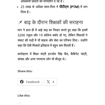
अधिकारी छात्रों को मार्गदर्शन दे रहे हैं।
25 लाख से अधिक माता-पिता ने
पीटीएम (PTM)
में भाग
लिया है।
📌 बाढ़ के दौरान शिक्षकों की सराहना
मान ने हाल ही में आई बाढ़ का जिक्र करते हुए कहा कि इसमें
3200 स्कूल और 19 कॉलेज बर्बाद हो गए, लेकिन शिक्षकों ने
संकट की घड़ी में भी साहस और सेवा का परिचय दिया। उन्होंने
कहा कि ऐसी मिसालें इतिहास में बहुत कम मिलती हैं।
कार्यक्रम में शिक्षा मंत्री हरजोत सिंह बैंस, कैबिनेट मंत्री,
सांसद और अन्य गणमान्य लोग भी मौजूद थे।
Share this:
Facebook
X
Like this:
Loading…