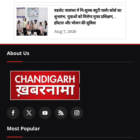
रुडसेट जालंधर में निःशुल्क ब्यूटी पार्लर कोर्स का
शुभारंभ, युवाओं को मिलेगा मुफ्त प्रशिक्षण,
हॉस्टल और भोजन की सुविधा
Aug 7, 2026
About Us
Most Popular