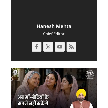
Hanesh Mehta
Chief Editor