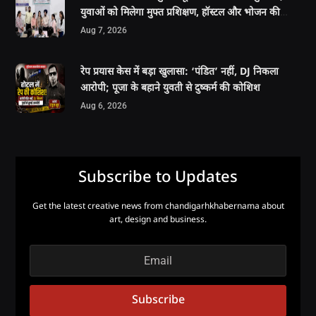
युवाओं को मिलेगा मुफ्त प्रशिक्षण, हॉस्टल और भोजन की
सुविधा
Aug 7, 2026
रेप प्रयास केस में बड़ा खुलासा: ‘पंडित’ नहीं, DJ निकला
आरोपी; पूजा के बहाने युवती से दुष्कर्म की कोशिश
Aug 6, 2026
Subscribe to Updates
Get the latest creative news from chandigarhkhabernama about
art, design and business.
Subscribe