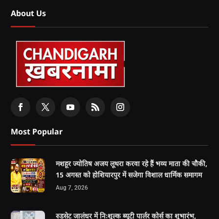
About Us
Most Popular
मशहूर ज्योतिष अजय लूथरा करवा रहे हैं भव्य माता की चौकी,
15 अगस्त को होशियारपुर में सजेगा विशाल धार्मिक समागम
Aug 7, 2026
रुडसेट जालंधर में निःशुल्क ब्यूटी पार्लर कोर्स का शुभारंभ,