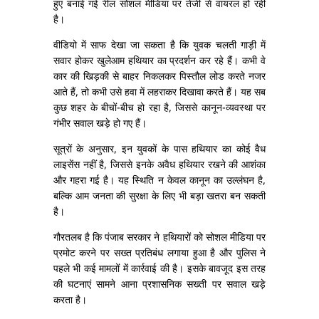
हुए बनाई गई रील सोशल मीडिया पर तेजी से वायरल हो रही
है।
वीडियो में साफ देखा जा सकता है कि युवक चलती गाड़ी में
सवार होकर खुलेआम हथियार का प्रदर्शन कर रहे हैं। कभी वे
कार की खिड़की से बाहर निकलकर पिस्तौल लोड करते नजर
आते हैं, तो कभी उसे हवा में लहराकर दिखावा करते हैं। यह सब
कुछ शहर के बीचों-बीच हो रहा है, जिससे कानून-व्यवस्था पर
गंभीर सवाल खड़े हो गए हैं।
सूत्रों के अनुसार, इन युवकों के पास हथियार का कोई वैध
लाइसेंस नहीं है, जिससे इनके अवैध हथियार रखने की आशंका
और गहरा गई है। यह स्थिति न केवल कानून का उल्लंघन है,
बल्कि आम जनता की सुरक्षा के लिए भी बड़ा खतरा बन सकती
है।
गौरतलब है कि पंजाब सरकार ने हथियारों को सोशल मीडिया पर
प्रमोट करने पर सख्त प्रतिबंध लगाया हुआ है और पुलिस ने
पहले भी कई मामलों में कार्रवाई की है। इसके बावजूद इस तरह
की घटनाएं सामने आना प्रशासनिक सख्ती पर सवाल खड़े
करता है।