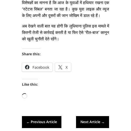
विशेषज्ञों का मानना है कि आज के युवाओं में हथियार रखना एक
‘स्टेटस सिंबल’ बनता जा रहा है। कुछ युवा लाइक और व्यूज
के लिए अपनी और दूसरों की जान जोखिम में डाल रहे हैं।
अब देखने वाली बात यह होगी कि लुधियाना पुलिस इस मामले में
कितनी तेजी से कार्रवाई करती है या फिर ऐसे ‘रील-बाज’ कानून
को खुली चुनौती देते रहेंगे।
Share this:
Facebook
X
Like this:
Loading…
←
Previous Article
Next Article
→