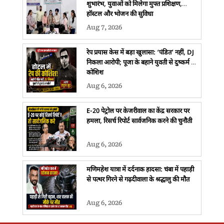
शुभारंभ, युवाओं को मिलेगा मुफ्त प्रशिक्षण,
हॉस्टल और भोजन की सुविधा
Aug 7, 2026
रेप प्रयास केस में बड़ा खुलासा: ‘पंडित’ नहीं, DJ
निकला आरोपी; पूजा के बहाने युवती से दुष्कर्म की
कोशिश
Aug 6, 2026
E-20 पेट्रोल पर केजरीवाल का केंद्र सरकार पर
हमला, रिसर्च रिपोर्ट सार्वजनिक करने की चुनौती
Aug 6, 2026
मणिमहेश यात्रा में दर्दनाक हादसा: चंबा में पहाड़ी
से पत्थर गिरने से गढ़दीवाला के श्रद्धालु की मौत
Aug 6, 2026