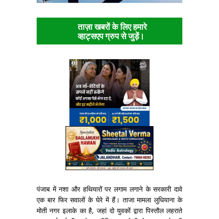
ताज़ा खबरों के लिए हमारे
व्हाट्सएप ग्रुप से जुड़ें।
पंजाब में नशा और हथियारों पर लगाम लगाने के सरकारी दावे
एक बार फिर सवालों के घेरे में हैं। ताजा मामला लुधियाना के
मोती नगर इलाके का है, जहां दो युवकों द्वारा पिस्तौल लहराते