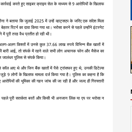
 कार्रवाई करते हुए साइबर क्राइम सेल के माध्यम से 9 आरोपियों के खिलाफ
ीना ने बताया कि जुलाई 2025 में उन्हें व्हाट्सएप के जरिए एक संदेश मिला
 और बेहतर रिटर्न का दावा किया गया था। भरोसा करने से पहले उन्होंने इंटरनेट
में पूरी तरह वैध प्रतीत हो रही थी।
ग-अलग किश्तों में उनसे कुल 37.66 लाख रुपये विभिन्न बैंक खातों में
 बारी आई, तो संपर्क में रहने वाले सभी लोग अचानक फोन और मैसेज का
ंत जालंधर पुलिस से संपर्क किया।
े कॉल आए थे और जिन बैंक खातों में पैसे ट्रांसफर हुए थे, उनकी डिटेल्स
ड़े 9 लोगों के खिलाफ मामला दर्ज किया गया है। पुलिस का कहना है कि
ए आरोपियों की भूमिका की गहन जांच की जा रही है और जल्द ही गिरफ्तारी
 पहले पूरी सतर्कता बरतें और किसी भी अनजान लिंक या एप पर भरोसा न