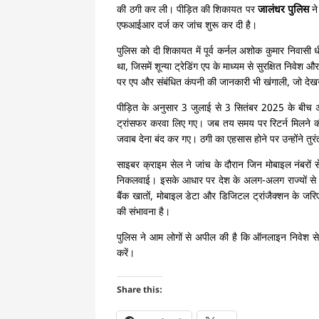
की ठगी कर ली। पीड़ित की शिकायत पर
जालंधर पुलिस
ने
एफआईआर दर्ज कर जांच शुरू कर दी है।
पुलिस को दी शिकायत में पूर्व कर्नल अशोक कुमार निवासी ध
था, जिसमें शून्या ट्रेडिंग एप के माध्यम से सुरक्षित निवेश
पर एप और संबंधित कंपनी की जानकारी भी खंगाली, जो देखने 
पीड़ित के अनुसार 3 जुलाई से 3 सितंबर 2025 के बीच अल
ट्रांसफर करवा लिए गए। जब तय समय पर रिटर्न मिलने की
जवाब देना बंद कर गए। ठगी का एहसास होने पर उन्होंने तुर
साइबर क्राइम सेल ने जांच के दौरान जिन मोबाइल नंबरों स
निकलवाई। इसके आधार पर देश के अलग-अलग राज्यों से जु
बैंक खातों, मोबाइल डेटा और डिजिटल ट्रांजैक्शन के जरि
की संभावना है।
पुलिस ने आम लोगों से अपील की है कि ऑनलाइन निवेश से
करें।
Share this: