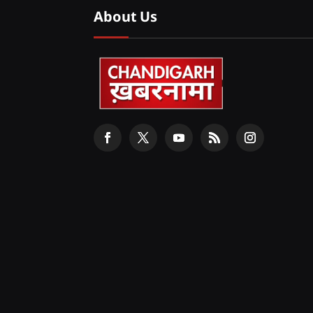
About Us