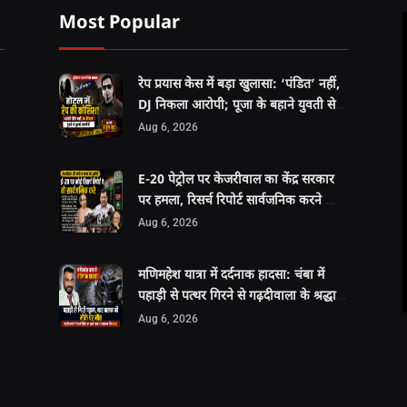
Most Popular
रेप प्रयास केस में बड़ा खुलासा: ‘पंडित’ नहीं,
DJ निकला आरोपी; पूजा के बहाने युवती से
दुष्कर्म की कोशिश
Aug 6, 2026
E-20 पेट्रोल पर केजरीवाल का केंद्र सरकार
पर हमला, रिसर्च रिपोर्ट सार्वजनिक करने की
चुनौती
Aug 6, 2026
मणिमहेश यात्रा में दर्दनाक हादसा: चंबा में
पहाड़ी से पत्थर गिरने से गढ़दीवाला के श्रद्धालु
की मौत
Aug 6, 2026