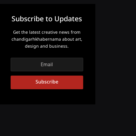
Subscribe to Updates
Get the latest creative news from
chandigarhkhabernama about art,
design and business.
Subscribe