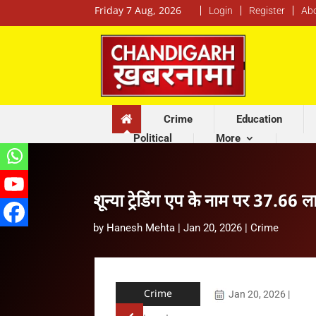
Friday 7 Aug, 2026
Login
Register
Ab
Crime
Education
Political
More
शून्या ट्रेडिंग एप के नाम पर 37.66 
by
Hanesh Mehta
|
Jan 20, 2026
|
Crime
Crime
Jan 20, 2026
|