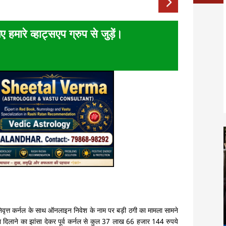
ए हमारे व्हाट्सएप ग्रुप से जुड़ें।
ेवानिवृत्त कर्नल के साथ ऑनलाइन निवेश के नाम पर बड़ी ठगी का मामला सामने
नाफा दिलाने का झांसा देकर पूर्व कर्नल से कुल 37 लाख 66 हजार 144 रुपये