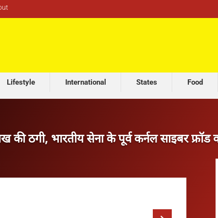
out
Lifestyle
International
States
Food
लाख की ठगी, भारतीय सेना के पूर्व कर्नल साइबर फ्रॉड