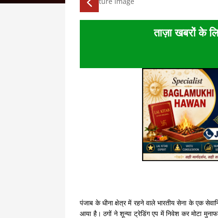
ताज़ा खबरों के लि
पंजाब के धीना क्षेत्र में रहने वाले भारतीय सेना के एक स
आया है। ठगों ने शून्या ट्रेडिंग एप में निवेश कर मोटा मु