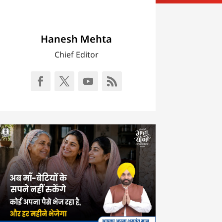
Hanesh Mehta
Chief Editor