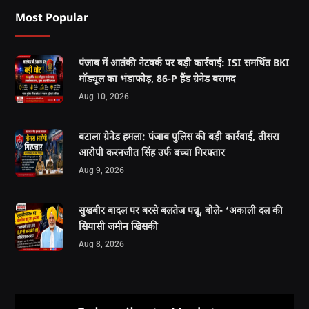
Most Popular
पंजाब में आतंकी नेटवर्क पर बड़ी कार्रवाई: ISI समर्थित BKI
मॉड्यूल का भंडाफोड़, 86-P हैंड ग्रेनेड बरामद
Aug 10, 2026
बटाला ग्रेनेड हमला: पंजाब पुलिस की बड़ी कार्रवाई, तीसरा
आरोपी करनजीत सिंह उर्फ बच्चा गिरफ्तार
Aug 9, 2026
सुखबीर बादल पर बरसे बलतेज पन्नू, बोले- ‘अकाली दल की
सियासी जमीन खिसकी
Aug 8, 2026