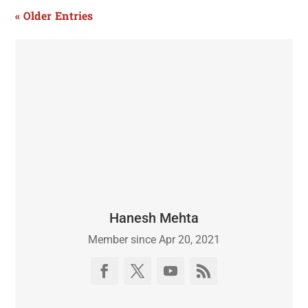
« Older Entries
Hanesh Mehta
Member since Apr 20, 2021