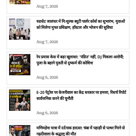
Aug 7, 2026
रुडसेट जालंधर में निःशुल्क ब्यूटी पार्लर कोर्स का शुभारंभ, युवाओं
को मिलेगा मुफ्त प्रशिक्षण, हॉस्टल और भोजन की सुविधा
Aug 7, 2026
रेप प्रयास केस में बड़ा खुलासा: ‘पंडित’ नहीं, DJ निकला आरोपी;
पूजा के बहाने युवती से दुष्कर्म की कोशिश
Aug 6, 2026
E-20 पेट्रोल पर केजरीवाल का केंद्र सरकार पर हमला, रिसर्च रिपोर्ट
सार्वजनिक करने की चुनौती
Aug 6, 2026
मणिमहेश यात्रा में दर्दनाक हादसा: चंबा में पहाड़ी से पत्थर गिरने से
गढ़दीवाला के श्रद्धालु की मौत