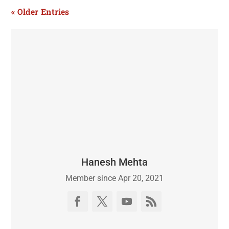
« Older Entries
Hanesh Mehta
Member since Apr 20, 2021