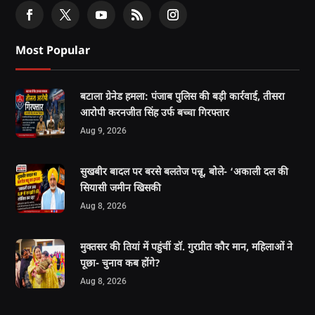
Most Popular
बटाला ग्रेनेड हमला: पंजाब पुलिस की बड़ी कार्रवाई, तीसरा
आरोपी करनजीत सिंह उर्फ बच्चा गिरफ्तार
Aug 9, 2026
सुखबीर बादल पर बरसे बलतेज पन्नू, बोले- ‘अकाली दल की
सियासी जमीन खिसकी
Aug 8, 2026
मुक्तसर की तियां में पहुंचीं डॉ. गुरप्रीत कौर मान, महिलाओं ने
पूछा- चुनाव कब होंगे?
Aug 8, 2026