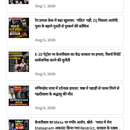
Aug 7, 2026
रेप प्रयास केस में बड़ा खुलासा: ‘पंडित’ नहीं, DJ निकला आरोपी;
पूजा के बहाने युवती से दुष्कर्म की कोशिश
Aug 6, 2026
E-20 पेट्रोल पर केजरीवाल का केंद्र सरकार पर हमला, रिसर्च रिपोर्ट
सार्वजनिक करने की चुनौती
Aug 6, 2026
मणिमहेश यात्रा में दर्दनाक हादसा: चंबा में पहाड़ी से पत्थर गिरने से
गढ़दीवाला के श्रद्धालु की मौत
Aug 6, 2026
केजरीवाल का Meta पर गंभीर आरोप, बोले- ‘भारत में मेरा
Instagram अकाउंट किया गया Restrict, सरकार के दबाव में