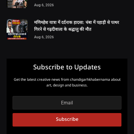
Aug 6, 2026
मणिमहेश यात्रा में दर्दनाक हादसा: चंबा में पहाड़ी से पत्थर
गिरने से गढ़दीवाला के श्रद्धालु की मौत
Aug 6, 2026
Subscribe to Updates
Get the latest creative news from chandigarhkhabernama about
art, design and business.
Subscribe