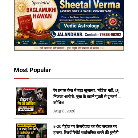
Most Popular
रेप प्रयास केस में बड़ा खुलासा: ‘पंडित’ नहीं, DJ
निकला आरोपी; पूजा के बहाने युवती से दुष्कर्म की
कोशिश
Aug 6, 2026
E-20 पेट्रोल पर केजरीवाल का केंद्र सरकार पर
हमला, रिसर्च रिपोर्ट सार्वजनिक करने की चुनौती