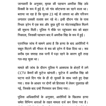
जानकारी के अनुसार, मृतक की पहचान अमरीक सिंह उर्फ
विक्की के रूप में हुई है, जो गांव कोटफत्ता का रहने वाला था।
बताया जा रहा है कि युवक 23 मई से लापता था और परिजन
लगातार उसकी तलाश कर रहे थे। इसी दौरान गांव के पास
स्थित ड्रेन में एक शव और कुछ दूरी पर मोटरसाइकिल मिलने
की सूचना मिली। पुलिस ने मौके पर पहुंचकर शव को बाहर
निकाला, जिसकी पहचान बाद में अमरीक सिंह के रूप में हुई।
प्रारंभिक जांच में सामने आया है कि हत्या के बाद आरोपियों ने
सबूत मिटाने की नीयत से शव को ड्रेन में फेंक दिया था। शव
करीब एक सप्ताह तक पानी में पड़ा रहने के कारण बुरी तरह
गल-सड़ चुका था।
मामले की जांच के दौरान पुलिस ने आसपास के क्षेत्रों में लगे
CCTV कैमरों की फुटेज खंगाली। फुटेज में अमरीक सिंह को
घटना वाले दिन गांव के ही दो युवकों के साथ जाते हुए देखा
गया। शक के आधार पर दोनों को हिरासत में लेकर पूछताछ की
गई, जिसके बाद उन्हें गिरफ्तार कर लिया गया।
पुलिस अधिकारियों के अनुसार, आरोपियों के खिलाफ हत्या
समेत विभिन्न धाराओं के तहत मामला दर्ज कर लिया गया है।