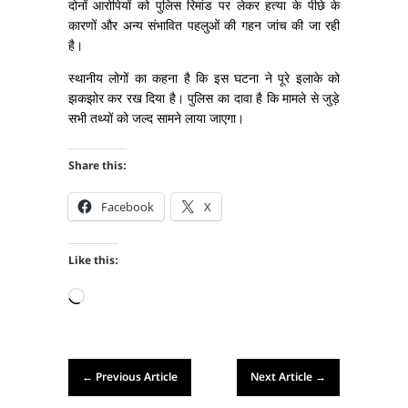
दोनों आरोपियों को पुलिस रिमांड पर लेकर हत्या के पीछे के
कारणों और अन्य संभावित पहलुओं की गहन जांच की जा रही
है।
स्थानीय लोगों का कहना है कि इस घटना ने पूरे इलाके को
झकझोर कर रख दिया है। पुलिस का दावा है कि मामले से जुड़े
सभी तथ्यों को जल्द सामने लाया जाएगा।
Share this:
Facebook
X
Like this:
Loading…
←
Previous Article
Next Article
→