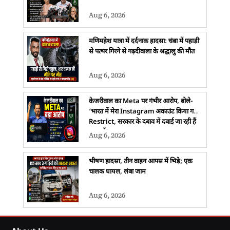
Aug 6, 2026
मणिमहेश यात्रा में दर्दनाक हादसा: चंबा में पहाड़ी
से पत्थर गिरने से गढ़दीवाला के श्रद्धालु की मौत
Aug 6, 2026
केजरीवाल का Meta पर गंभीर आरोप, बोले-
‘भारत में मेरा Instagram अकाउंट किया गया
Restrict, सरकार के दबाव में दबाई जा रही हैं
आवाजें’
Aug 6, 2026
भीषण हादसा, तीन वाहन आपस में भिड़े; एक
चालक घायल, लंबा जाम
Aug 6, 2026