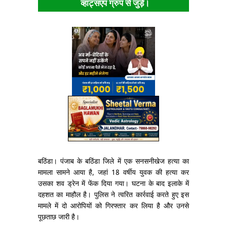
व्हाट्सएप ग्रुप से जुड़ें।
बठिंडा। पंजाब के बठिंडा जिले में एक सनसनीखेज हत्या का
मामला सामने आया है, जहां 18 वर्षीय युवक की हत्या कर
उसका शव ड्रेन में फेंक दिया गया। घटना के बाद इलाके में
दहशत का माहौल है। पुलिस ने त्वरित कार्रवाई करते हुए इस
मामले में दो आरोपियों को गिरफ्तार कर लिया है और उनसे
पूछताछ जारी है।