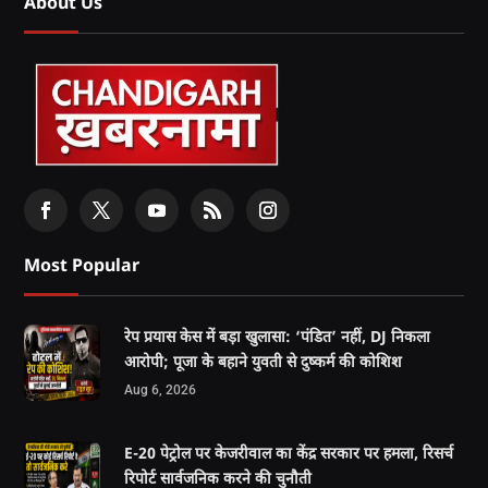
About Us
Most Popular
रेप प्रयास केस में बड़ा खुलासा: ‘पंडित’ नहीं, DJ निकला
आरोपी; पूजा के बहाने युवती से दुष्कर्म की कोशिश
Aug 6, 2026
E-20 पेट्रोल पर केजरीवाल का केंद्र सरकार पर हमला, रिसर्च
रिपोर्ट सार्वजनिक करने की चुनौती