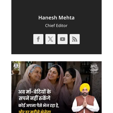
Hanesh Mehta
Chief Editor