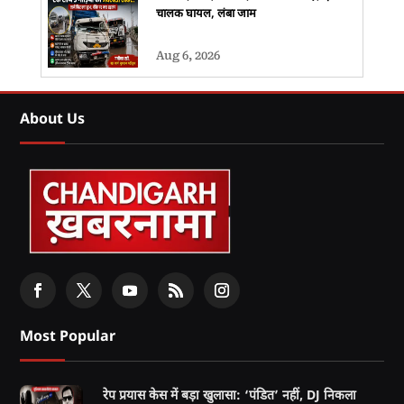
चालक घायल, लंबा जाम
Aug 6, 2026
About Us
Most Popular
रेप प्रयास केस में बड़ा खुलासा: ‘पंडित’ नहीं, DJ निकला