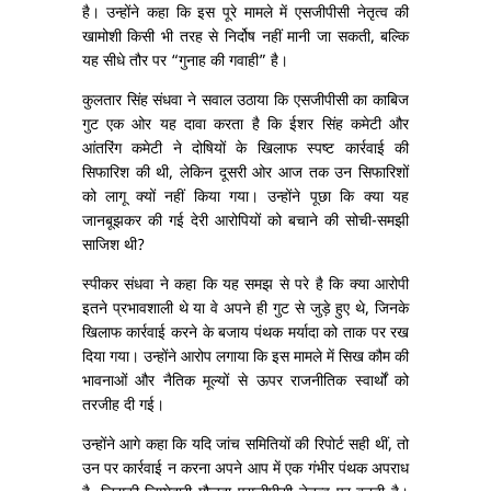
है। उन्होंने कहा कि इस पूरे मामले में एसजीपीसी नेतृत्व की
खामोशी किसी भी तरह से निर्दोष नहीं मानी जा सकती, बल्कि
यह सीधे तौर पर “गुनाह की गवाही” है।
कुलतार सिंह संधवा ने सवाल उठाया कि एसजीपीसी का काबिज
गुट एक ओर यह दावा करता है कि ईशर सिंह कमेटी और
आंतरिंग कमेटी ने दोषियों के खिलाफ स्पष्ट कार्रवाई की
सिफारिश की थी, लेकिन दूसरी ओर आज तक उन सिफारिशों
को लागू क्यों नहीं किया गया। उन्होंने पूछा कि क्या यह
जानबूझकर की गई देरी आरोपियों को बचाने की सोची-समझी
साजिश थी?
स्पीकर संधवा ने कहा कि यह समझ से परे है कि क्या आरोपी
इतने प्रभावशाली थे या वे अपने ही गुट से जुड़े हुए थे, जिनके
खिलाफ कार्रवाई करने के बजाय पंथक मर्यादा को ताक पर रख
दिया गया। उन्होंने आरोप लगाया कि इस मामले में सिख कौम की
भावनाओं और नैतिक मूल्यों से ऊपर राजनीतिक स्वार्थों को
तरजीह दी गई।
उन्होंने आगे कहा कि यदि जांच समितियों की रिपोर्ट सही थीं, तो
उन पर कार्रवाई न करना अपने आप में एक गंभीर पंथक अपराध