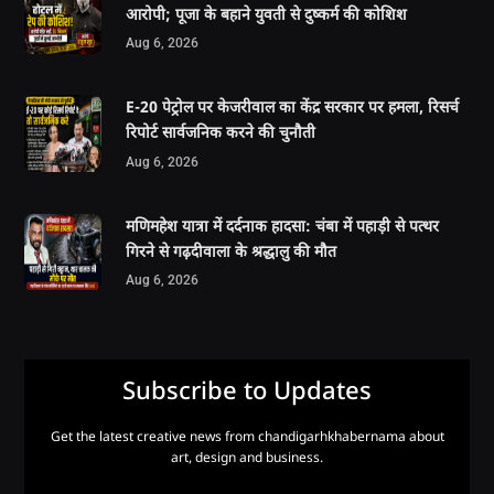
आरोपी; पूजा के बहाने युवती से दुष्कर्म की कोशिश
Aug 6, 2026
E-20 पेट्रोल पर केजरीवाल का केंद्र सरकार पर हमला, रिसर्च
रिपोर्ट सार्वजनिक करने की चुनौती
Aug 6, 2026
मणिमहेश यात्रा में दर्दनाक हादसा: चंबा में पहाड़ी से पत्थर
गिरने से गढ़दीवाला के श्रद्धालु की मौत
Aug 6, 2026
Subscribe to Updates
Get the latest creative news from chandigarhkhabernama about
art, design and business.