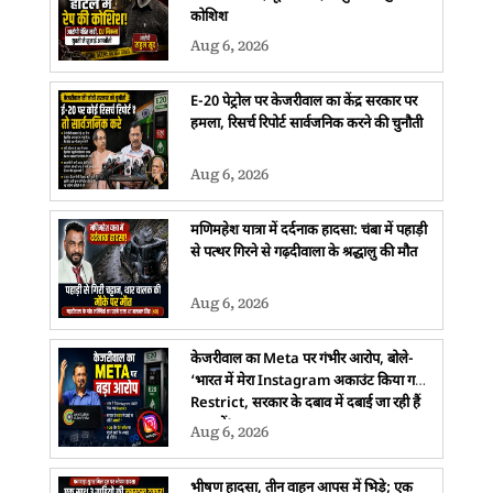
कोशिश
Aug 6, 2026
E-20 पेट्रोल पर केजरीवाल का केंद्र सरकार पर
हमला, रिसर्च रिपोर्ट सार्वजनिक करने की चुनौती
Aug 6, 2026
मणिमहेश यात्रा में दर्दनाक हादसा: चंबा में पहाड़ी
से पत्थर गिरने से गढ़दीवाला के श्रद्धालु की मौत
Aug 6, 2026
केजरीवाल का Meta पर गंभीर आरोप, बोले-
‘भारत में मेरा Instagram अकाउंट किया गया
Restrict, सरकार के दबाव में दबाई जा रही हैं
आवाजें’
Aug 6, 2026
भीषण हादसा, तीन वाहन आपस में भिड़े; एक