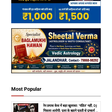
Most Popular
रेप प्रयास केस में बड़ा खुलासा: ‘पंडित’ नहीं, DJ
निकला आरोपी; पूजा के बहाने युवती से दुष्कर्म की