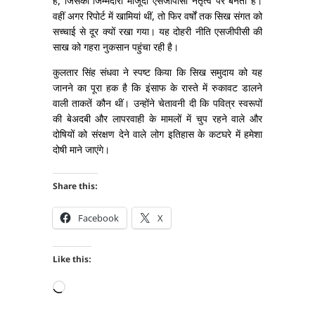
है, जिसकी जिम्मेदारी मौजूदा एसजीपीसी नेतृत्व पर बनती है।
वहीं अगर रिपोर्ट में खामियां थीं, तो फिर वर्षों तक सिख संगत को
सच्चाई से दूर क्यों रखा गया। यह दोहरी नीति एसजीपीसी की
साख को गहरा नुकसान पहुंचा रही है।
कुलतार सिंह संधवा ने स्पष्ट किया कि सिख समुदाय को यह
जानने का पूरा हक है कि इंसाफ के रास्ते में रुकावट डालने
वाली ताकतें कौन थीं। उन्होंने चेतावनी दी कि पवित्र स्वरूपों
की बेअदबी और लापरवाही के मामलों में चुप रहने वाले और
दोषियों को संरक्षण देने वाले लोग इतिहास के कटघरे में हमेशा
दोषी माने जाएंगे।
Share this:
Facebook
X
Like this:
Loading…