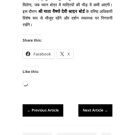
मिलेगा, जब भवन क्षेत्र में यात्रियों की भीड़ में कमी आएगी।
इस दौरान
श्री माता वैष्णो देवी श्राइन बोर्ड
के वरिष्ठ अधिकारी
विशेष रूप से मौजूद रहेंगे और दर्शन व्यवस्था पर निगरानी
रखेंगे।
Share this:
Facebook
X
Like this:
Loading…
←
Previous Article
Next Article
→