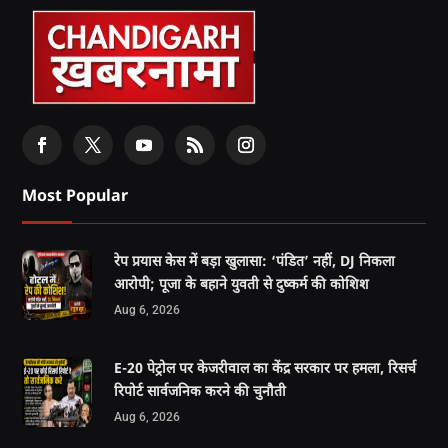
Most Popular
रेप प्रयास केस में बड़ा खुलासा: ‘पंडित’ नहीं, DJ निकला
आरोपी; पूजा के बहाने युवती से दुष्कर्म की कोशिश
Aug 6, 2026
E-20 पेट्रोल पर केजरीवाल का केंद्र सरकार पर हमला, रिसर्च
रिपोर्ट सार्वजनिक करने की चुनौती
Aug 6, 2026