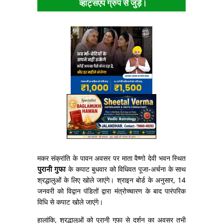
व्हाट्सएप ग्रुप से जुड़ें।
मकर संक्रांति के पावन अवसर पर माता वैष्णो देवी भवन स्थित
पुरानी गुफा
के कपाट बुधवार को विधिवत पूजा-अर्चना के साथ
श्रद्धालुओं के लिए खोले जाएंगे। श्राइन बोर्ड के अनुसार, 14
जनवरी को विद्वान पंडितों द्वारा मंत्रोच्चारण के बाद पारंपरिक
विधि से कपाट खोले जाएंगे।
हालांकि, श्रद्धालुओं को पुरानी गुफा से दर्शन का अवसर तभी