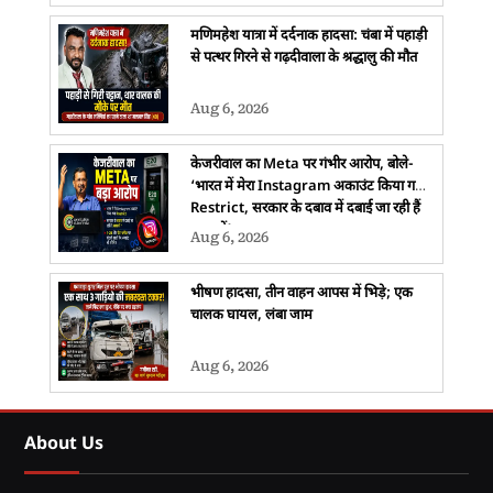
मणिमहेश यात्रा में दर्दनाक हादसा: चंबा में पहाड़ी
से पत्थर गिरने से गढ़दीवाला के श्रद्धालु की मौत
Aug 6, 2026
केजरीवाल का Meta पर गंभीर आरोप, बोले-
‘भारत में मेरा Instagram अकाउंट किया गया
Restrict, सरकार के दबाव में दबाई जा रही हैं
आवाजें’
Aug 6, 2026
भीषण हादसा, तीन वाहन आपस में भिड़े; एक
चालक घायल, लंबा जाम
Aug 6, 2026
About Us