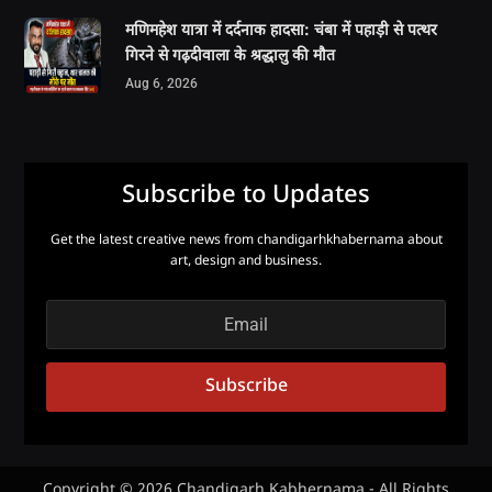
मणिमहेश यात्रा में दर्दनाक हादसा: चंबा में पहाड़ी से पत्थर
गिरने से गढ़दीवाला के श्रद्धालु की मौत
Aug 6, 2026
Subscribe to Updates
Get the latest creative news from chandigarhkhabernama about
art, design and business.
Subscribe
Copyright © 2026 Chandigarh Kabhernama - All Rights