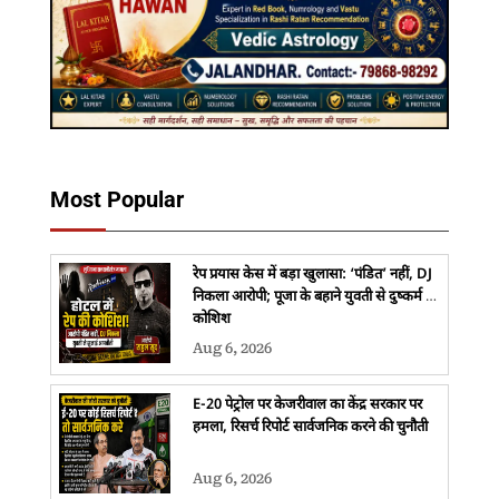
Most Popular
रेप प्रयास केस में बड़ा खुलासा: ‘पंडित’ नहीं, DJ
निकला आरोपी; पूजा के बहाने युवती से दुष्कर्म की
कोशिश
Aug 6, 2026
E-20 पेट्रोल पर केजरीवाल का केंद्र सरकार पर
हमला, रिसर्च रिपोर्ट सार्वजनिक करने की चुनौती
Aug 6, 2026