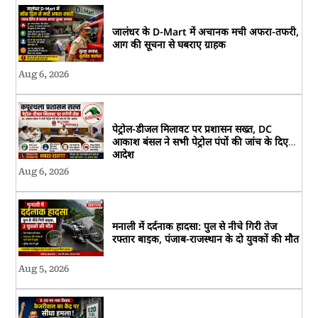
जालंधर के D-Mart में अचानक मची अफरा-तफरी,
आग की सूचना से घबराए ग्राहक
Aug 6, 2026
पेट्रोल-डीजल मिलावट पर प्रशासन सख्त, DC
आकाश बंसल ने सभी पेट्रोल पंपों की जांच के दिए
आदेश
Aug 6, 2026
मनाली में दर्दनाक हादसा: पुल से नीचे गिरी तेज
रफ्तार बाइक, पंजाब-राजस्थान के दो युवकों की मौत
Aug 5, 2026