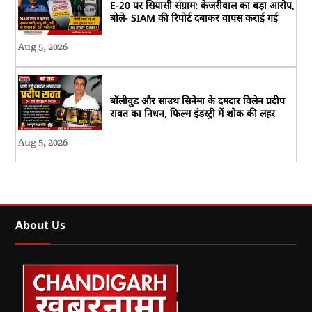
E-20 पर सियासी संग्राम: केजरीवाल का बड़ा आरोप,
बोले- SIAM की रिपोर्ट दबाकर वापस कराई गई
Aug 5, 2026
बॉलीवुड और साउथ सिनेमा के दमदार विलेन प्रदीप
रावत का निधन, फिल्म इंडस्ट्री में शोक की लहर
Aug 5, 2026
About Us