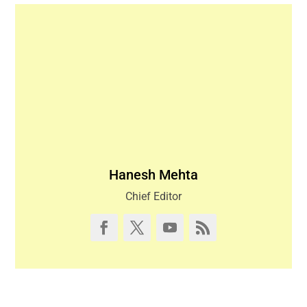
Hanesh Mehta
Chief Editor