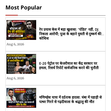
Most Popular
रेप प्रयास केस में बड़ा खुलासा: ‘पंडित’ नहीं, DJ
निकला आरोपी; पूजा के बहाने युवती से दुष्कर्म की
कोशिश
Aug 6, 2026
E-20 पेट्रोल पर केजरीवाल का केंद्र सरकार पर
हमला, रिसर्च रिपोर्ट सार्वजनिक करने की चुनौती
Aug 6, 2026
मणिमहेश यात्रा में दर्दनाक हादसा: चंबा में पहाड़ी से
पत्थर गिरने से गढ़दीवाला के श्रद्धालु की मौत