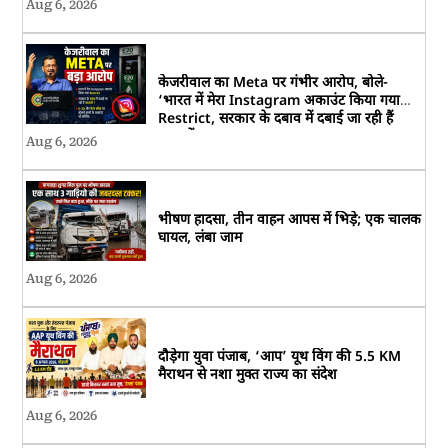
Aug 6, 2026
केजरीवाल का Meta पर गंभीर आरोप, बोले-
‘भारत में मेरा Instagram अकाउंट किया गया
Restrict, सरकार के दबाव में दबाई जा रही हैं
आवाजें’
Aug 6, 2026
भीषण हादसा, तीन वाहन आपस में भिड़े; एक चालक
घायल, लंबा जाम
Aug 6, 2026
दौड़ेगा युवा पंजाब, ‘आप’ यूथ विंग की 5.5 KM
मैराथन से नशा मुक्त राज्य का संदेश
Aug 6, 2026