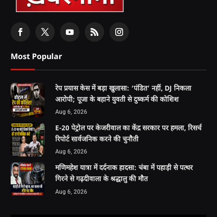
Most Popular
रेप प्रयास केस में बड़ा खुलासा: ‘पंडित’ नहीं, DJ निकला
आरोपी; पूजा के बहाने युवती से दुष्कर्म की कोशिश
Aug 6, 2026
E-20 पेट्रोल पर केजरीवाल का केंद्र सरकार पर हमला, रिसर्च
रिपोर्ट सार्वजनिक करने की चुनौती
Aug 6, 2026
मणिमहेश यात्रा में दर्दनाक हादसा: चंबा में पहाड़ी से पत्थर
गिरने से गढ़दीवाला के श्रद्धालु की मौत
Aug 6, 2026