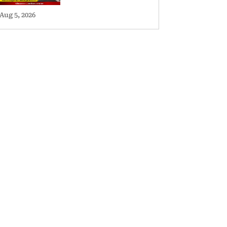
Aug 5, 2026