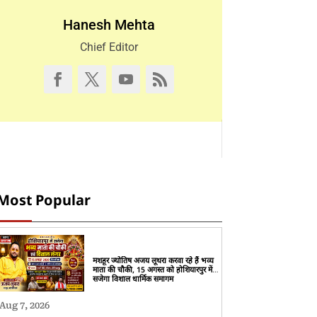
Hanesh Mehta
Chief Editor
Most Popular
मशहूर ज्योतिष अजय लूथरा करवा रहे हैं भव्य
माता की चौकी, 15 अगस्त को होशियारपुर में
सजेगा विशाल धार्मिक समागम
Aug 7, 2026