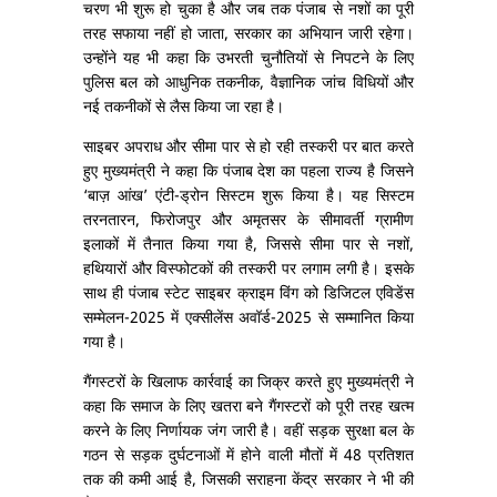
चरण भी शुरू हो चुका है और जब तक पंजाब से नशों का पूरी
तरह सफाया नहीं हो जाता, सरकार का अभियान जारी रहेगा।
उन्होंने यह भी कहा कि उभरती चुनौतियों से निपटने के लिए
पुलिस बल को आधुनिक तकनीक, वैज्ञानिक जांच विधियों और
नई तकनीकों से लैस किया जा रहा है।
साइबर अपराध और सीमा पार से हो रही तस्करी पर बात करते
हुए मुख्यमंत्री ने कहा कि पंजाब देश का पहला राज्य है जिसने
‘बाज़ आंख’ एंटी-ड्रोन सिस्टम शुरू किया है। यह सिस्टम
तरनतारन, फिरोजपुर और अमृतसर के सीमावर्ती ग्रामीण
इलाकों में तैनात किया गया है, जिससे सीमा पार से नशों,
हथियारों और विस्फोटकों की तस्करी पर लगाम लगी है। इसके
साथ ही पंजाब स्टेट साइबर क्राइम विंग को डिजिटल एविडेंस
सम्मेलन-2025 में एक्सीलेंस अवॉर्ड-2025 से सम्मानित किया
गया है।
गैंगस्टरों के खिलाफ कार्रवाई का जिक्र करते हुए मुख्यमंत्री ने
कहा कि समाज के लिए खतरा बने गैंगस्टरों को पूरी तरह खत्म
करने के लिए निर्णायक जंग जारी है। वहीं सड़क सुरक्षा बल के
गठन से सड़क दुर्घटनाओं में होने वाली मौतों में 48 प्रतिशत
तक की कमी आई है, जिसकी सराहना केंद्र सरकार ने भी की