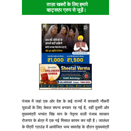
ताज़ा खबरों के लिए हमारे
व्हाट्सएप ग्रुप से जुड़ें।
पंजाब में जहां एक ओर देश के कई राज्यों में सरकारी नौकरी
युवाओं के लिए केवल सपना बनकर रह गई है, वहीं दूसरी ओर
मुख्यमंत्री भगवंत सिंह मान के नेतृत्व वाली पंजाब सरकार
रोजगार के क्षेत्र में एक नई मिसाल कायम कर रही है। जालंधर
के पीएपी ग्राउंड में आयोजित भव्य समारोह के दौरान मुख्यमंत्री