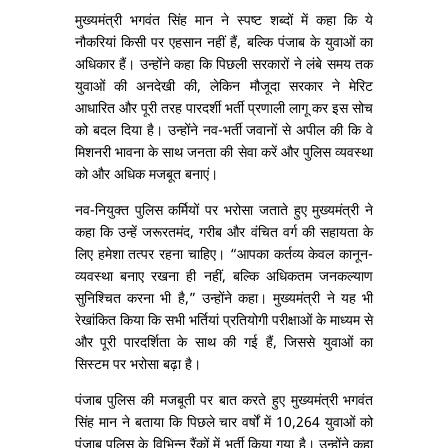
मुख्यमंत्री भगवंत सिंह मान ने स्पष्ट शब्दों में कहा कि ये
नौकरियां किसी पर एहसान नहीं हैं, बल्कि पंजाब के युवाओं का
अधिकार हैं। उन्होंने कहा कि पिछली सरकारों ने लंबे समय तक
युवाओं की अनदेखी की, लेकिन मौजूदा सरकार ने मेरिट
आधारित और पूरी तरह पारदर्शी भर्ती प्रणाली लागू कर इस सोच
को बदल दिया है। उन्होंने नव-भर्ती जवानों से अपील की कि वे
मिशनरी भावना के साथ जनता की सेवा करें और पुलिस व्यवस्था
को और अधिक मजबूत बनाएं।
नव-नियुक्त पुलिस कर्मियों पर भरोसा जताते हुए मुख्यमंत्री ने
कहा कि उन्हें जरूरतमंद, गरीब और वंचित वर्ग की सहायता के
लिए हमेशा तत्पर रहना चाहिए। “आपका कर्तव्य केवल कानून-
व्यवस्था बनाए रखना ही नहीं, बल्कि अधिकतम जनकल्याण
सुनिश्चित करना भी है,” उन्होंने कहा। मुख्यमंत्री ने यह भी
रेखांकित किया कि सभी भर्तियां प्रतियोगी परीक्षाओं के माध्यम से
और पूरी पारदर्शिता के साथ की गई हैं, जिससे युवाओं का
सिस्टम पर भरोसा बढ़ा है।
पंजाब पुलिस की मजबूती पर बात करते हुए मुख्यमंत्री भगवंत
सिंह मान ने बताया कि पिछले चार वर्षों में 10,264 युवाओं को
पंजाब पुलिस के विभिन्न रैंकों में भर्ती किया गया है। उन्होंने कहा