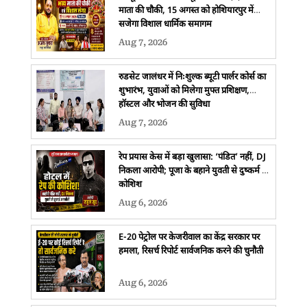
माता की चौकी, 15 अगस्त को होशियारपुर में
सजेगा विशाल धार्मिक समागम
Aug 7, 2026
रुडसेट जालंधर में निःशुल्क ब्यूटी पार्लर कोर्स का
शुभारंभ, युवाओं को मिलेगा मुफ्त प्रशिक्षण,
हॉस्टल और भोजन की सुविधा
Aug 7, 2026
रेप प्रयास केस में बड़ा खुलासा: ‘पंडित’ नहीं, DJ
निकला आरोपी; पूजा के बहाने युवती से दुष्कर्म की
कोशिश
Aug 6, 2026
E-20 पेट्रोल पर केजरीवाल का केंद्र सरकार पर
हमला, रिसर्च रिपोर्ट सार्वजनिक करने की चुनौती
Aug 6, 2026