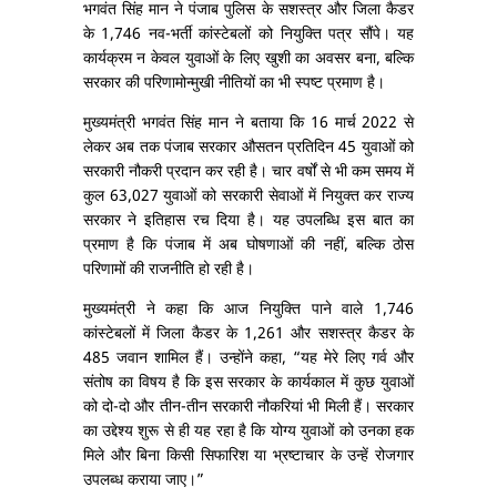
भगवंत सिंह मान ने पंजाब पुलिस के सशस्त्र और जिला कैडर
के 1,746 नव-भर्ती कांस्टेबलों को नियुक्ति पत्र सौंपे। यह
कार्यक्रम न केवल युवाओं के लिए खुशी का अवसर बना, बल्कि
सरकार की परिणामोन्मुखी नीतियों का भी स्पष्ट प्रमाण है।
मुख्यमंत्री भगवंत सिंह मान ने बताया कि 16 मार्च 2022 से
लेकर अब तक पंजाब सरकार औसतन प्रतिदिन 45 युवाओं को
सरकारी नौकरी प्रदान कर रही है। चार वर्षों से भी कम समय में
कुल 63,027 युवाओं को सरकारी सेवाओं में नियुक्त कर राज्य
सरकार ने इतिहास रच दिया है। यह उपलब्धि इस बात का
प्रमाण है कि पंजाब में अब घोषणाओं की नहीं, बल्कि ठोस
परिणामों की राजनीति हो रही है।
मुख्यमंत्री ने कहा कि आज नियुक्ति पाने वाले 1,746
कांस्टेबलों में जिला कैडर के 1,261 और सशस्त्र कैडर के
485 जवान शामिल हैं। उन्होंने कहा, “यह मेरे लिए गर्व और
संतोष का विषय है कि इस सरकार के कार्यकाल में कुछ युवाओं
को दो-दो और तीन-तीन सरकारी नौकरियां भी मिली हैं। सरकार
का उद्देश्य शुरू से ही यह रहा है कि योग्य युवाओं को उनका हक
मिले और बिना किसी सिफारिश या भ्रष्टाचार के उन्हें रोजगार
उपलब्ध कराया जाए।”