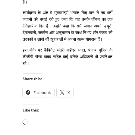
है।
कार्यक्रम के अंत में मुख्यमंत्री भगवंत सिंह मान ने नव-भर्ती
जवानों को बधाई देते हुए कहा कि यह उनके जीवन का एक
ऐतिहासिक दिन है। उन्होंने कहा कि सभी जवान अपनी ड्यूटी
ईमानदारी, समर्पण और अनुशासन के साथ निभाएं और पंजाब की
तरक्की व लोगों की खुशहाली में अपना अहम योगदान दें।
इस मौके पर कैबिनेट मंत्री महिंदर भगत, पंजाब पुलिस के
डीजीपी गौरव यादव सहित कई वरिष्ठ अधिकारी भी उपस्थित
रहे।
Share this:
Facebook
X
Like this:
Loading…