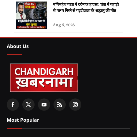
मणिमहेश यात्रा में दर्दनाक हादसा: चंबा में पहाड़ी
से पत्थर गिरने से गढ़दीवाला के श्रद्धालु की मौत
Aug 6, 2026
About Us
Most Popular