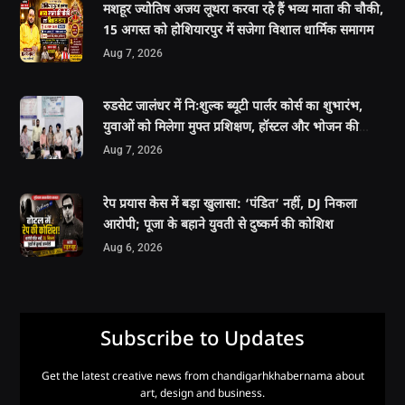
मशहूर ज्योतिष अजय लूथरा करवा रहे हैं भव्य माता की चौकी,
15 अगस्त को होशियारपुर में सजेगा विशाल धार्मिक समागम
Aug 7, 2026
रुडसेट जालंधर में निःशुल्क ब्यूटी पार्लर कोर्स का शुभारंभ,
युवाओं को मिलेगा मुफ्त प्रशिक्षण, हॉस्टल और भोजन की
सुविधा
Aug 7, 2026
रेप प्रयास केस में बड़ा खुलासा: ‘पंडित’ नहीं, DJ निकला
आरोपी; पूजा के बहाने युवती से दुष्कर्म की कोशिश
Aug 6, 2026
Subscribe to Updates
Get the latest creative news from chandigarhkhabernama about
art, design and business.