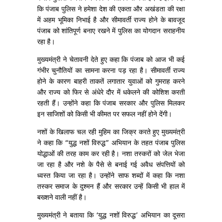
कि पंजाब पुलिस ने हमेशा देश की एकता और अखंडता की रक्षा
में अहम भूमिका निभाई है और सीमावर्ती राज्य होने के बावजूद
पंजाब को शांतिपूर्ण बनाए रखने में पुलिस का योगदान सराहनीय
रहा है।
मुख्यमंत्री ने चेतावनी देते हुए कहा कि पंजाब को आज भी कई
गंभीर चुनौतियों का सामना करना पड़ रहा है। सीमावर्ती राज्य
होने के कारण बाहरी ताकतें लगातार युवाओं को गुमराह करने
और राज्य को फिर से अंधेरे दौर में धकेलने की कोशिश करती
रहती हैं। उन्होंने कहा कि पंजाब सरकार और पुलिस मिलकर
इन साजिशों को किसी भी कीमत पर सफल नहीं होने देंगी।
नशों के खिलाफ चल रही मुहिम का जिक्र करते हुए मुख्यमंत्री
ने कहा कि “युद्ध नशों विरुद्ध” अभियान के तहत पंजाब पुलिस
योद्धाओं की तरह काम कर रही है। नशा तस्करों को जेल भेजा
जा रहा है और नशे के पैसे से बनाई गई अवैध संपत्तियों को
ध्वस्त किया जा रहा है। उन्होंने साफ शब्दों में कहा कि नशा
तस्कर समाज के दुश्मन हैं और सरकार उन्हें किसी भी हाल में
बख्शने वाली नहीं है।
मुख्यमंत्री ने बताया कि ‘युद्ध नशों विरुद्ध’ अभियान का दूसरा