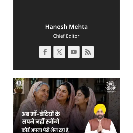
Hanesh Mehta
Chief Editor