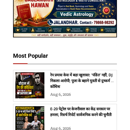
Most Popular
रेप प्रयास केस में बड़ा खुलासा: ‘पंडित’ नहीं, DJ
निकला आरोपी; पूजा के बहाने युवती से दुष्कर्म की
कोशिश
Aug 6, 2026
E-20 पेट्रोल पर केजरीवाल का केंद्र सरकार पर
हमला, रिसर्च रिपोर्ट सार्वजनिक करने की चुनौती
Aug 6, 2026