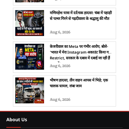
मणिमहेश यात्रा में दर्दनाक हादसा: चंबा में पहाड़ी
से पत्थर गिरने से गढ़दीवाला के श्रद्धालु की मौत
Aug 6, 2026
केजरीवाल का Meta पर गंभीर आरोप, बोले-
‘भारत में मेरा Instagram अकाउंट किया गया
Restrict, सरकार के दबाव में दबाई जा रही हैं
आवाजें’
Aug 6, 2026
भीषण हादसा, तीन वाहन आपस में भिड़े; एक
चालक घायल, लंबा जाम
Aug 6, 2026
About Us