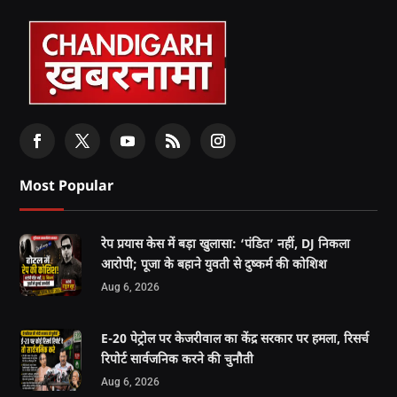
Most Popular
रेप प्रयास केस में बड़ा खुलासा: ‘पंडित’ नहीं, DJ निकला
आरोपी; पूजा के बहाने युवती से दुष्कर्म की कोशिश
Aug 6, 2026
E-20 पेट्रोल पर केजरीवाल का केंद्र सरकार पर हमला, रिसर्च
रिपोर्ट सार्वजनिक करने की चुनौती
Aug 6, 2026