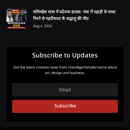
मणिमहेश यात्रा में दर्दनाक हादसा: चंबा में पहाड़ी से पत्थर
गिरने से गढ़दीवाला के श्रद्धालु की मौत
Aug 6, 2026
Subscribe to Updates
Get the latest creative news from chandigarhkhabernama about
art, design and business.
Subscribe