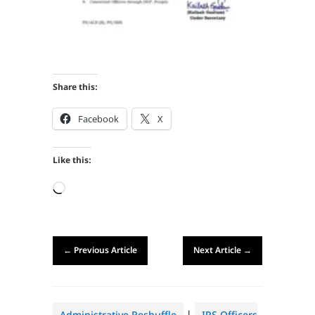
Share this:
Facebook
X
Like this:
Loading…
←
Previous Article
Next Article
→