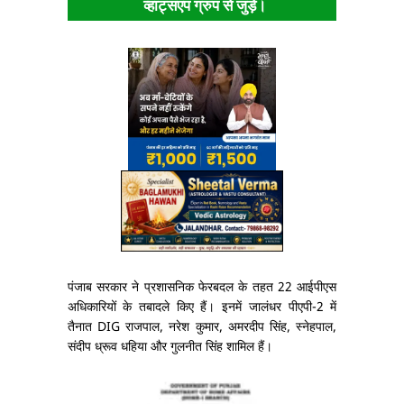
व्हाट्सएप ग्रुप से जुड़ें।
पंजाब सरकार ने प्रशासनिक फेरबदल के तहत 22 आईपीएस
अधिकारियों के तबादले किए हैं। इनमें जालंधर पीएपी-2 में
तैनात DIG राजपाल, नरेश कुमार, अमरदीप सिंह, स्नेहपाल,
संदीप ध्रूव धहिया और गुलनीत सिंह शामिल हैं।