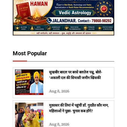
Most Popular
सुखबीर बादल पर बरसे बलतेज पन्नू, बोले-
‘अकाली दल की सियासी जमीन खिसकी
Aug 8, 2026
मुक्तसर की तियां में पहुंचीं डॉ. गुरप्रीत कौर मान,
महिलाओं ने पूछा- चुनाव कब होंगे?
Aug 8, 2026