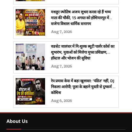
मशहूर ज्योतिष अजय लूथरा करवा रहे हैं भव्य
माता की चौकी, 15 अगस्त को होशियारपुर में
सजेगा विशाल धार्मिक समागम
Aug 7, 2026
रुडसेट जालंधर में निःशुल्क ब्यूटी पार्लर कोर्स का
शुभारंभ, युवाओं को मिलेगा मुफ्त प्रशिक्षण,
हॉस्टल और भोजन की सुविधा
Aug 7, 2026
रेप प्रयास केस में बड़ा खुलासा: ‘पंडित’ नहीं, DJ
निकला आरोपी; पूजा के बहाने युवती से दुष्कर्म की
कोशिश
Aug 6, 2026
About Us