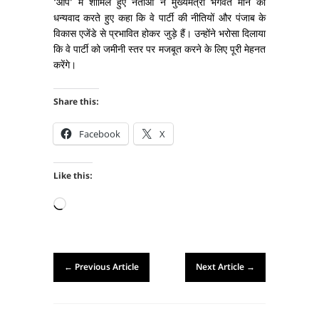
‘आप’ में शामिल हुए नेताओं ने मुख्यमंत्री भगवंत मान का
धन्यवाद करते हुए कहा कि वे पार्टी की नीतियों और पंजाब के
विकास एजेंडे से प्रभावित होकर जुड़े हैं। उन्होंने भरोसा दिलाया
कि वे पार्टी को जमीनी स्तर पर मजबूत करने के लिए पूरी मेहनत
करेंगे।
Share this:
Facebook
X
Like this:
Loading…
←
Previous Article
Next Article
→