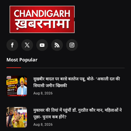
Most Popular
सुखबीर बादल पर बरसे बलतेज पन्नू, बोले- ‘अकाली दल की
सियासी जमीन खिसकी
Aug 8, 2026
मुक्तसर की तियां में पहुंचीं डॉ. गुरप्रीत कौर मान, महिलाओं ने
पूछा- चुनाव कब होंगे?
Aug 8, 2026