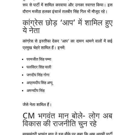
रूप से पार्टी में शामिल करवाया और उनका स्वागत किया। इस
दौरान मजीठा हलका इंचार्ज तलबीर सिंह गिल भी मौजूद रहे।
कांग्रेस छोड़ ‘आप’ में शामिल हुए
ये नेता
कांग्रेस से इस्तीफा देकर ‘आप’ का दामन थामने वालों में कई
प्रमुख चेहरे शामिल हैं। इनमें:
परमजीत सिंह पम्मा
पलविंदर सिंह पाली
जगदीप सिंह गोगा
अप्रमदीप सिंह अप्पू
अमनदीप सिंह
जैसे नेता शामिल हैं।
CM भगवंत मान बोले- लोग अब
विकास की राजनीति चुन रहे
मुख्यमंत्री भगवंत मान ने इस मौके पर कहा कि आम आदमी पार्टी