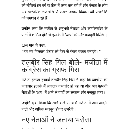
की नीतियां हर वर्ग के हित में काम कर रही हैं और पंजाब के लोग
अब पारंपरिक राजनीति से ऊपर उठकर विकास की राजनीति
को समर्थन दे रहे हैं।
उन्होंने कहा कि मजीठा से अनुभवी नेताओं और कार्यकर्ताओं के
पार्टी में शामिल होने से इलाके में ‘आप’ को और मजबूती मिलेगी।
CM मान ने कहा,
“हम सब मिलकर पंजाब को फिर से रंगला पंजाब बनाएंगे।”
तलबीर सिंह गिल बोले- मजीठा में
कांग्रेस का ग्राफ गिरा
मजीठा हलका इंचार्ज तलबीर सिंह गिल ने कहा कि कांग्रेस का
जनाधार इलाके में लगातार कमजोर हो रहा था और अब मेहनती
नेताओं के ‘आप’ में आने से पार्टी का संगठन और मजबूत होगा।
उन्होंने दावा किया कि आने वाले समय में मजीठा में आम आदमी
पार्टी और अधिक मजबूत होकर उभरेगी।
नए नेताओं ने जताया भरोसा