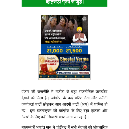
व्हाट्सएप ग्रुप से जुड़ें।
पंजाब की राजनीति में मजीठा से बड़ा राजनीतिक उलटफेर
देखने को मिला है। कांग्रेस के कई वरिष्ठ नेता और जमीनी
कार्यकर्ता पार्टी छोड़कर आम आदमी पार्टी (आप) में शामिल हो
गए। इस घटनाक्रम को कांग्रेस के लिए बड़ा झटका और
‘आप’ के लिए बड़ी सियासी बढ़त माना जा रहा है।
मुख्यमंत्री भगवंत मान ने चंडीगढ़ में सभी नेताओं को औपचारिक