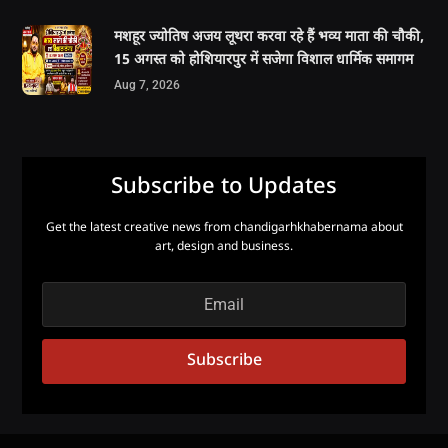
मशहूर ज्योतिष अजय लूथरा करवा रहे हैं भव्य माता की चौकी,
15 अगस्त को होशियारपुर में सजेगा विशाल धार्मिक समागम
Aug 7, 2026
Subscribe to Updates
Get the latest creative news from chandigarhkhabernama about
art, design and business.
Subscribe