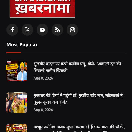
Most Popular
सुखबीर बादल पर बरसे बलतेज पन्नू, बोले- ‘अकाली दल की
सियासी जमीन खिसकी
Aug 8, 2026
मुक्तसर की तियां में पहुंचीं डॉ. गुरप्रीत कौर मान, महिलाओं ने
पूछा- चुनाव कब होंगे?
Aug 8, 2026
मशहूर ज्योतिष अजय लूथरा करवा रहे हैं भव्य माता की चौकी,