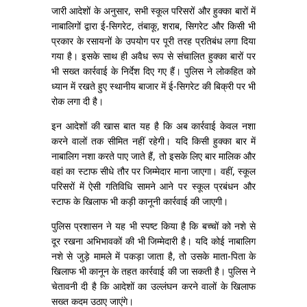
जारी आदेशों के अनुसार, सभी स्कूल परिसरों और हुक्का बारों में
नाबालिगों द्वारा ई-सिगरेट, तंबाकू, शराब, सिगरेट और किसी भी
प्रकार के रसायनों के उपयोग पर पूरी तरह प्रतिबंध लगा दिया
गया है। इसके साथ ही अवैध रूप से संचालित हुक्का बारों पर
भी सख्त कार्रवाई के निर्देश दिए गए हैं। पुलिस ने लोकहित को
ध्यान में रखते हुए स्थानीय बाजार में ई-सिगरेट की बिक्री पर भी
रोक लगा दी है।
इन आदेशों की खास बात यह है कि अब कार्रवाई केवल नशा
करने वालों तक सीमित नहीं रहेगी। यदि किसी हुक्का बार में
नाबालिग नशा करते पाए जाते हैं, तो इसके लिए बार मालिक और
वहां का स्टाफ सीधे तौर पर जिम्मेदार माना जाएगा। वहीं, स्कूल
परिसरों में ऐसी गतिविधि सामने आने पर स्कूल प्रबंधन और
स्टाफ के खिलाफ भी कड़ी कानूनी कार्रवाई की जाएगी।
पुलिस प्रशासन ने यह भी स्पष्ट किया है कि बच्चों को नशे से
दूर रखना अभिभावकों की भी जिम्मेदारी है। यदि कोई नाबालिग
नशे से जुड़े मामले में पकड़ा जाता है, तो उसके माता-पिता के
खिलाफ भी कानून के तहत कार्रवाई की जा सकती है। पुलिस ने
चेतावनी दी है कि आदेशों का उल्लंघन करने वालों के खिलाफ
सख्त कदम उठाए जाएंगे।