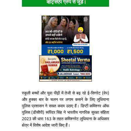
व्हाट्सएप ग्रुप से जुड़ें।
स्कूली बच्चों और युवा पीढ़ी में तेजी से बढ़ रहे ई-सिगरेट (वेप)
और हुक्का बार के चलन पर लगाम कसने के लिए लुधियाना
पुलिस प्रशासन ने सख्त कदम उठाए हैं। डिप्टी कमिश्नर ऑफ
पुलिस (डीसीपी) रूपिंदर सिंह ने भारतीय नागरिक सुरक्षा संहिता
2023 की धारा 163 के तहत कमिश्नरेट लुधियाना के अधिकार
क्षेत्र में विशेष आदेश जारी किए हैं।