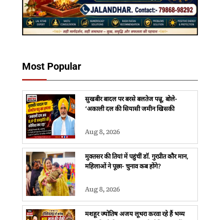
Most Popular
सुखबीर बादल पर बरसे बलतेज पन्नू, बोले-
‘अकाली दल की सियासी जमीन खिसकी
Aug 8, 2026
मुक्तसर की तियां में पहुंचीं डॉ. गुरप्रीत कौर मान,
महिलाओं ने पूछा- चुनाव कब होंगे?
Aug 8, 2026
मशहूर ज्योतिष अजय लूथरा करवा रहे हैं भव्य