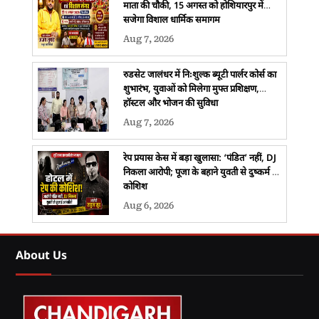
माता की चौकी, 15 अगस्त को होशियारपुर में
सजेगा विशाल धार्मिक समागम
Aug 7, 2026
रुडसेट जालंधर में निःशुल्क ब्यूटी पार्लर कोर्स का
शुभारंभ, युवाओं को मिलेगा मुफ्त प्रशिक्षण,
हॉस्टल और भोजन की सुविधा
Aug 7, 2026
रेप प्रयास केस में बड़ा खुलासा: ‘पंडित’ नहीं, DJ
निकला आरोपी; पूजा के बहाने युवती से दुष्कर्म की
कोशिश
Aug 6, 2026
About Us