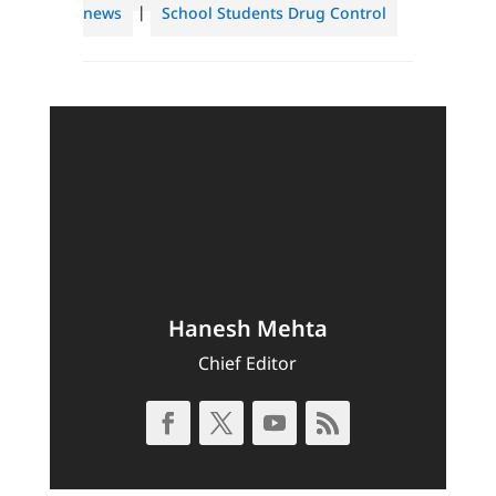
news
|
School Students Drug Control
Hanesh Mehta
Chief Editor