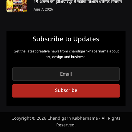
15 अगस्त को होशियारपुर में सजेगा विशाल धार्मिक समागम
Aug 7, 2026
Subscribe to Updates
Get the latest creative news from chandigarhkhabernama about
art, design and business.
Subscribe
Copyright © 2026 Chandigarh Kabhernama - All Rights
Reserved.