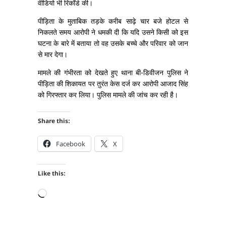
वीडियो भी रिकॉर्ड की।
पीड़िता के मुताबिक तड़के करीब साढ़े चार बजे होटल से
निकलते समय आरोपी ने धमकी दी कि यदि उसने किसी को इस
घटना के बारे में बताया तो वह उसके बच्चे और परिवार को जान
से मार देगा।
मामले की गंभीरता को देखते हुए थाना बी-डिवीजन पुलिस ने
पीड़िता की शिकायत पर तुरंत केस दर्ज कर आरोपी आजाद सिंह
को गिरफ्तार कर लिया। पुलिस मामले की जांच कर रही है।
Share this:
Facebook
X
Like this:
Loading…