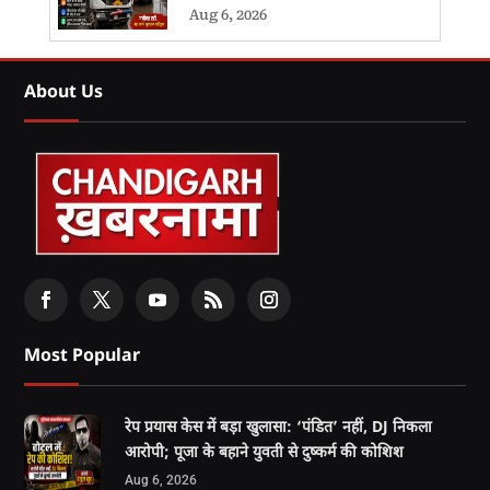
Aug 6, 2026
About Us
Most Popular
रेप प्रयास केस में बड़ा खुलासा: ‘पंडित’ नहीं, DJ निकला
आरोपी; पूजा के बहाने युवती से दुष्कर्म की कोशिश
Aug 6, 2026