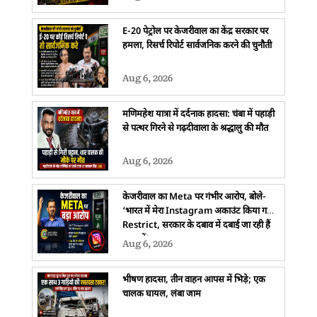
E-20 पेट्रोल पर केजरीवाल का केंद्र सरकार पर
हमला, रिसर्च रिपोर्ट सार्वजनिक करने की चुनौती
Aug 6, 2026
मणिमहेश यात्रा में दर्दनाक हादसा: चंबा में पहाड़ी
से पत्थर गिरने से गढ़दीवाला के श्रद्धालु की मौत
Aug 6, 2026
केजरीवाल का Meta पर गंभीर आरोप, बोले-
‘भारत में मेरा Instagram अकाउंट किया गया
Restrict, सरकार के दबाव में दबाई जा रही हैं
आवाजें’
Aug 6, 2026
भीषण हादसा, तीन वाहन आपस में भिड़े; एक
चालक घायल, लंबा जाम