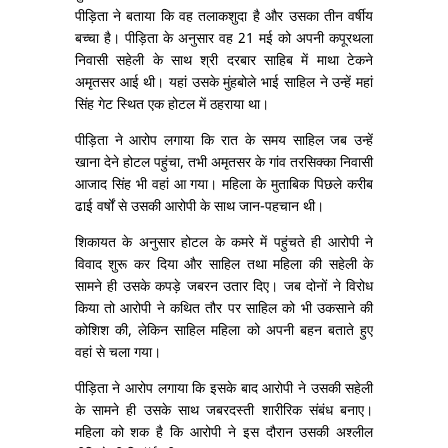
पीड़िता ने बताया कि वह तलाकशुदा है और उसका तीन वर्षीय
बच्चा है। पीड़िता के अनुसार वह 21 मई को अपनी कपूरथला
निवासी सहेली के साथ श्री दरबार साहिब में माथा टेकने
अमृतसर आई थी। यहां उसके मुंहबोले भाई साहिल ने उन्हें महां
सिंह गेट स्थित एक होटल में ठहराया था।
पीड़िता ने आरोप लगाया कि रात के समय साहिल जब उन्हें
खाना देने होटल पहुंचा, तभी अमृतसर के गांव तरसिक्का निवासी
आजाद सिंह भी वहां आ गया। महिला के मुताबिक पिछले करीब
ढाई वर्षों से उसकी आरोपी के साथ जान-पहचान थी।
शिकायत के अनुसार होटल के कमरे में पहुंचते ही आरोपी ने
विवाद शुरू कर दिया और साहिल तथा महिला की सहेली के
सामने ही उसके कपड़े जबरन उतार दिए। जब दोनों ने विरोध
किया तो आरोपी ने कथित तौर पर साहिल को भी उकसाने की
कोशिश की, लेकिन साहिल महिला को अपनी बहन बताते हुए
वहां से चला गया।
पीड़िता ने आरोप लगाया कि इसके बाद आरोपी ने उसकी सहेली
के सामने ही उसके साथ जबरदस्ती शारीरिक संबंध बनाए।
महिला को शक है कि आरोपी ने इस दौरान उसकी अश्लील