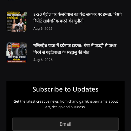
E-20 पेट्रोल पर केजरीवाल का केंद्र सरकार पर हमला, रिसर्च
रिपोर्ट सार्वजनिक करने की चुनौती
Aug 6, 2026
मणिमहेश यात्रा में दर्दनाक हादसा: चंबा में पहाड़ी से पत्थर
गिरने से गढ़दीवाला के श्रद्धालु की मौत
Aug 6, 2026
Subscribe to Updates
Get the latest creative news from chandigarhkhabernama about
art, design and business.