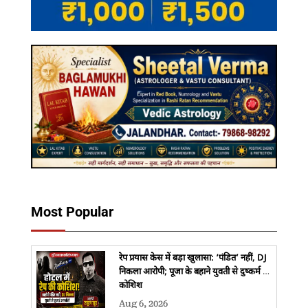
Most Popular
रेप प्रयास केस में बड़ा खुलासा: ‘पंडित’ नहीं, DJ
निकला आरोपी; पूजा के बहाने युवती से दुष्कर्म की
कोशिश
Aug 6, 2026