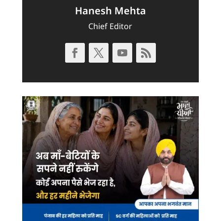
Hanesh Mehta
Chief Editor