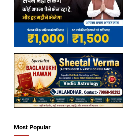
Most Popular