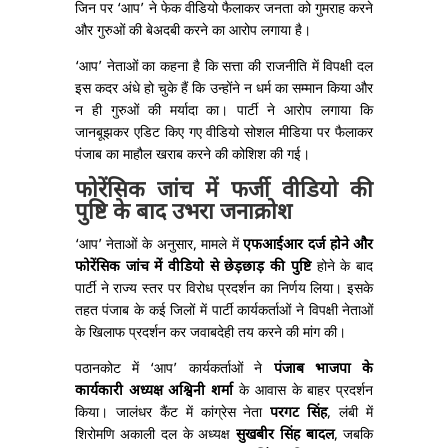
जिन पर ‘आप’ ने फेक वीडियो फैलाकर जनता को गुमराह करने
और गुरुओं की बेअदबी करने का आरोप लगाया है।
‘आप’ नेताओं का कहना है कि सत्ता की राजनीति में विपक्षी दल
इस कदर अंधे हो चुके हैं कि उन्होंने न धर्म का सम्मान किया और
न ही गुरुओं की मर्यादा का। पार्टी ने आरोप लगाया कि
जानबूझकर एडिट किए गए वीडियो सोशल मीडिया पर फैलाकर
पंजाब का माहौल खराब करने की कोशिश की गई।
फोरेंसिक जांच में फर्जी वीडियो की
पुष्टि के बाद उभरा जनाक्रोश
‘आप’ नेताओं के अनुसार, मामले में
एफआईआर दर्ज होने और
फोरेंसिक जांच में वीडियो से छेड़छाड़ की पुष्टि
होने के बाद
पार्टी ने राज्य स्तर पर विरोध प्रदर्शन का निर्णय लिया। इसके
तहत पंजाब के कई जिलों में पार्टी कार्यकर्ताओं ने विपक्षी नेताओं
के खिलाफ प्रदर्शन कर जवाबदेही तय करने की मांग की।
पठानकोट में ‘आप’ कार्यकर्ताओं ने
पंजाब भाजपा के
कार्यकारी अध्यक्ष अश्विनी शर्मा
के आवास के बाहर प्रदर्शन
किया। जालंधर कैंट में कांग्रेस नेता
परगट सिंह
, लंबी में
शिरोमणि अकाली दल के अध्यक्ष
सुखबीर सिंह बादल
, जबकि