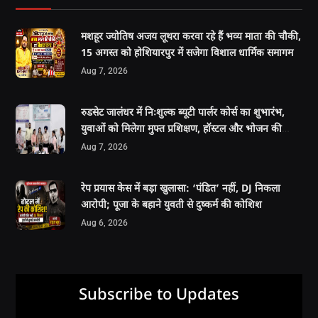
मशहूर ज्योतिष अजय लूथरा करवा रहे हैं भव्य माता की चौकी,
15 अगस्त को होशियारपुर में सजेगा विशाल धार्मिक समागम
Aug 7, 2026
रुडसेट जालंधर में निःशुल्क ब्यूटी पार्लर कोर्स का शुभारंभ,
युवाओं को मिलेगा मुफ्त प्रशिक्षण, हॉस्टल और भोजन की
सुविधा
Aug 7, 2026
रेप प्रयास केस में बड़ा खुलासा: ‘पंडित’ नहीं, DJ निकला
आरोपी; पूजा के बहाने युवती से दुष्कर्म की कोशिश
Aug 6, 2026
Subscribe to Updates