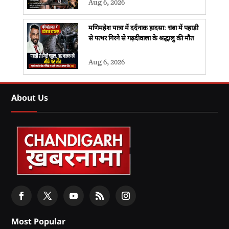
Aug 6, 2026
मणिमहेश यात्रा में दर्दनाक हादसा: चंबा में पहाड़ी
से पत्थर गिरने से गढ़दीवाला के श्रद्धालु की मौत
Aug 6, 2026
About Us
Most Popular