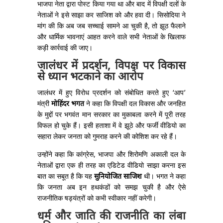
भाजपा नेता द्वारा पोस्ट किया गया था और बाद में विपक्षी दलों के
नेताओं ने इसे साझा कर साजिश को और हवा दी। सिसोदिया ने
मांग की कि अब जब सच्चाई सामने आ चुकी है, तो झूठ फैलाने
और धार्मिक भावनाएं आहत करने वाले सभी नेताओं के खिलाफ
कड़ी कार्रवाई की जाए।
जालंधर में प्रदर्शन, विपक्ष पर विकास
से ध्यान भटकाने का आरोप
जालंधर में हुए विरोध प्रदर्शन को संबोधित करते हुए ‘आप’
मंत्री
मोहिंदर भगत
ने कहा कि विपक्षी दल विकास और जनहित
के मुद्दों पर भगवंत मान सरकार का मुकाबला करने में पूरी तरह
विफल हो चुके हैं। इसी हताशा में वे झूठे और फर्जी वीडियो का
सहारा लेकर जनता को गुमराह करने की कोशिश कर रहे हैं।
उन्होंने कहा कि कांग्रेस, भाजपा और शिरोमणि अकाली दल के
नेताओं द्वारा एक ही तरह का एडिटेड वीडियो साझा करना इस
बात का सबूत है कि यह
सुनियोजित साजिश
थी। भगत ने कहा
कि जनता अब इन हथकंडों को समझ चुकी है और ऐसे
राजनीतिक षड्यंत्रों को कभी स्वीकार नहीं करेगी।
धर्म और जाति की राजनीति का लंबा