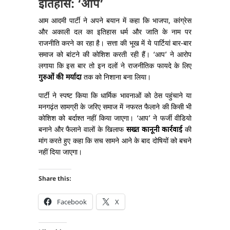
इतिहास: ‘आप’
आम आदमी पार्टी ने अपने बयान में कहा कि भाजपा, कांग्रेस
और अकाली दल का इतिहास धर्म और जाति के नाम पर
राजनीति करने का रहा है। सत्ता की भूख में ये पार्टियां बार-बार
समाज को बांटने की कोशिश करती रही हैं। ‘आप’ ने आरोप
लगाया कि इस बार तो इन दलों ने राजनीतिक फायदे के लिए
गुरुओं की मर्यादा
तक को निशाना बना लिया।
पार्टी ने स्पष्ट किया कि धार्मिक भावनाओं को ठेस पहुंचाने या
मनगढ़ंत सामग्री के जरिए समाज में नफरत फैलाने की किसी भी
कोशिश को बर्दाश्त नहीं किया जाएगा। ‘आप’ ने फर्जी वीडियो
बनाने और फैलाने वालों के खिलाफ
सख्त कानूनी कार्रवाई
की
मांग करते हुए कहा कि सच सामने आने के बाद दोषियों को बचने
नहीं दिया जाएगा।
Share this:
Facebook
X