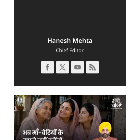
Hanesh Mehta
Chief Editor