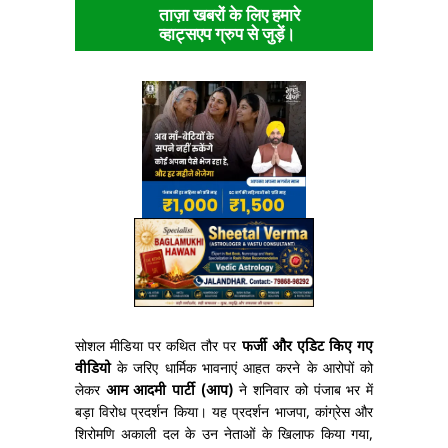
ताज़ा खबरों के लिए हमारे
व्हाट्सएप ग्रुप से जुड़ें।
सोशल मीडिया पर कथित तौर पर
फर्जी और एडिट किए गए
वीडियो
के जरिए धार्मिक भावनाएं आहत करने के आरोपों को
लेकर
आम आदमी पार्टी (आप)
ने शनिवार को पंजाब भर में
बड़ा विरोध प्रदर्शन किया। यह प्रदर्शन भाजपा, कांग्रेस और
शिरोमणि अकाली दल के उन नेताओं के खिलाफ किया गया,