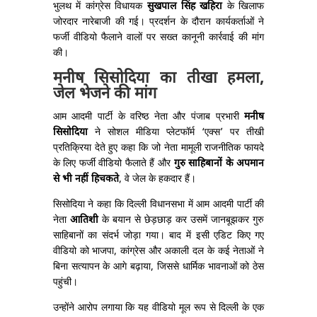
भुलथ में कांग्रेस विधायक
सुखपाल सिंह खहिरा
के खिलाफ
जोरदार नारेबाजी की गई। प्रदर्शन के दौरान कार्यकर्ताओं ने
फर्जी वीडियो फैलाने वालों पर सख्त कानूनी कार्रवाई की मांग
की।
मनीष सिसोदिया का तीखा हमला,
जेल भेजने की मांग
आम आदमी पार्टी के वरिष्ठ नेता और पंजाब प्रभारी
मनीष
सिसोदिया
ने सोशल मीडिया प्लेटफॉर्म ‘एक्स’ पर तीखी
प्रतिक्रिया देते हुए कहा कि जो नेता मामूली राजनीतिक फायदे
के लिए फर्जी वीडियो फैलाते हैं और
गुरु साहिबानों के अपमान
से भी नहीं हिचकते
, वे जेल के हकदार हैं।
सिसोदिया ने कहा कि दिल्ली विधानसभा में आम आदमी पार्टी की
नेता
आतिशी
के बयान से छेड़छाड़ कर उसमें जानबूझकर गुरु
साहिबानों का संदर्भ जोड़ा गया। बाद में इसी एडिट किए गए
वीडियो को भाजपा, कांग्रेस और अकाली दल के कई नेताओं ने
बिना सत्यापन के आगे बढ़ाया, जिससे धार्मिक भावनाओं को ठेस
पहुंची।
उन्होंने आरोप लगाया कि यह वीडियो मूल रूप से दिल्ली के एक