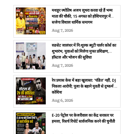
मशहूर ज्योतिष अजय लूथरा करवा रहे हैं भव्य
माता की चौकी, 15 अगस्त को होशियारपुर में
सजेगा विशाल धार्मिक समागम
Aug 7, 2026
रुडसेट जालंधर में निःशुल्क ब्यूटी पार्लर कोर्स का
शुभारंभ, युवाओं को मिलेगा मुफ्त प्रशिक्षण,
हॉस्टल और भोजन की सुविधा
Aug 7, 2026
रेप प्रयास केस में बड़ा खुलासा: ‘पंडित’ नहीं, DJ
निकला आरोपी; पूजा के बहाने युवती से दुष्कर्म की
कोशिश
Aug 6, 2026
E-20 पेट्रोल पर केजरीवाल का केंद्र सरकार पर
हमला, रिसर्च रिपोर्ट सार्वजनिक करने की चुनौती