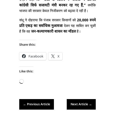
कांग्रेसी सिर्फ सजावटी मंत्री बनकर रह गए हैं,”
क्योंकि
भाजपा की सरकार केवल निजीकरण को बढ़ावा दे रही है।
संधू ने दोहराया कि पंजाब सरकार किसानों को
20,000 रुपये
प्रति एकड़ का सर्वाधिक मुआवजा
देकर यह साबित कर चुकी
है कि वह
जन-कल्याणकारी शासन का मॉडल
है।
Share this:
Facebook
X
Like this:
Loading…
←
Previous Article
Next Article
→