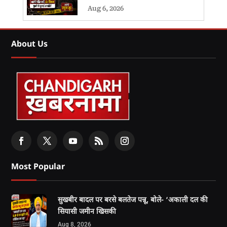
Aug 6, 2026
About Us
Most Popular
सुखबीर बादल पर बरसे बलतेज पन्नू, बोले- ‘अकाली दल की
सियासी जमीन खिसकी
Aug 8, 2026