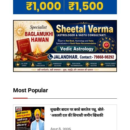
Most Popular
सुखबीर बादल पर बरसे बलतेज पन्नू, बोले-
‘अकाली दल की सियासी जमीन खिसकी
Aug 8, 2026