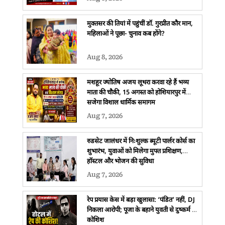
मुक्तसर की तियां में पहुंचीं डॉ. गुरप्रीत कौर मान,
महिलाओं ने पूछा- चुनाव कब होंगे?
Aug 8, 2026
मशहूर ज्योतिष अजय लूथरा करवा रहे हैं भव्य
माता की चौकी, 15 अगस्त को होशियारपुर में
सजेगा विशाल धार्मिक समागम
Aug 7, 2026
रुडसेट जालंधर में निःशुल्क ब्यूटी पार्लर कोर्स का
शुभारंभ, युवाओं को मिलेगा मुफ्त प्रशिक्षण,
हॉस्टल और भोजन की सुविधा
Aug 7, 2026
रेप प्रयास केस में बड़ा खुलासा: ‘पंडित’ नहीं, DJ
निकला आरोपी; पूजा के बहाने युवती से दुष्कर्म की
कोशिश