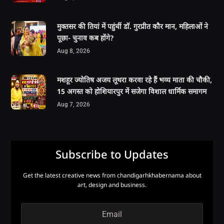
मुक्तसर की तियां में पहुंचीं डॉ. गुरप्रीत कौर मान, महिलाओं ने
पूछा- चुनाव कब होंगे?
Aug 8, 2026
मशहूर ज्योतिष अजय लूथरा करवा रहे हैं भव्य माता की चौकी,
15 अगस्त को होशियारपुर में सजेगा विशाल धार्मिक समागम
Aug 7, 2026
Subscribe to Updates
Get the latest creative news from chandigarhkhabernama about
art, design and business.