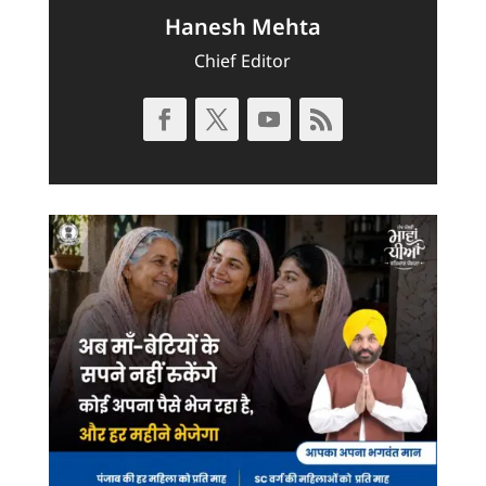
Hanesh Mehta
Chief Editor