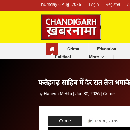
Thursday 6 Aug, 2026
Login
Register
A
Crime
Education
Political
More
फतेहगढ़ साहिब में देर रात तेज धमा
by
Hanesh Mehta
|
Jan 30, 2026
|
Crime
Crime
Jan 30, 2026
|