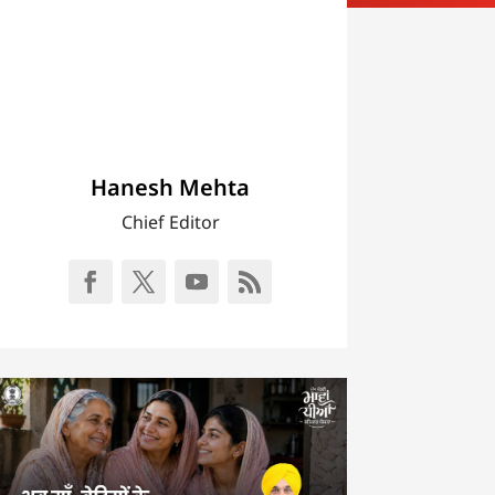
Hanesh Mehta
Chief Editor