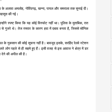
िब के अलावा अमलोह, गोविंदगढ़, खन्ना, पायल और समराला तक सुनाई दी।
ं महसूस की गई।
्होंने स्पष्ट किया कि यह कोई विस्फोट नहीं था। पुलिस के मुताबिक, रात
गुजरे थे। तेज रफ्तार के कारण हवा में दबाव बनता है, जिससे सोनिक
ाल के नुकसान की कोई सूचना नहीं है। बावजूद इसके, सरहिंद रेलवे स्टेशन
लते लोग पहले से ही सहमे हुए हैं। इसी वजह से इस आवाज ने क्षेत्र में डर
न देने की अपील की है।