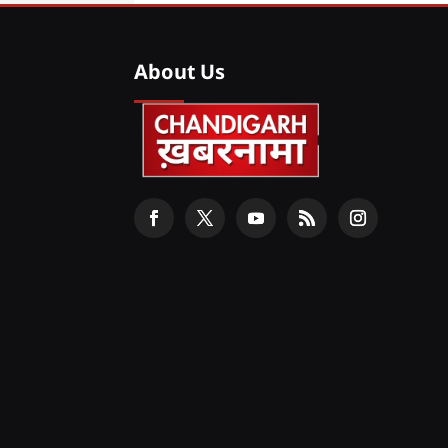
About Us