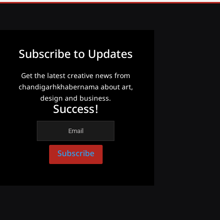
Subscribe to Updates
Get the latest creative news from
chandigarhkhabernama about art,
design and business.
Success!
Subscribe