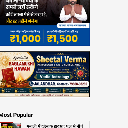
Most Popular
मनाली में दर्दनाक हादसा: पुल से नीचे