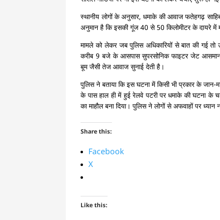
स्थानीय लोगों के अनुसार, धमाके की आवाज फतेहगढ़ साह
अनुमान है कि इसकी गूंज 40 से 50 किलोमीटर के दायरे मे
मामले को लेकर जब पुलिस अधिकारियों से बात की गई तो उन
करीब 9 बजे के आसपास सुपरसोनिक फाइटर जेट आसमान से 
बूम जैसी तेज आवाज सुनाई देती है।
पुलिस ने बताया कि इस घटना में किसी भी प्रकार के जान-म
के पास हाल ही में हुई रेलवे पटरी पर धमाके की घटना के च
का माहौल बना दिया। पुलिस ने लोगों से अफवाहों पर ध्यान 
Share this:
Facebook
X
Like this: